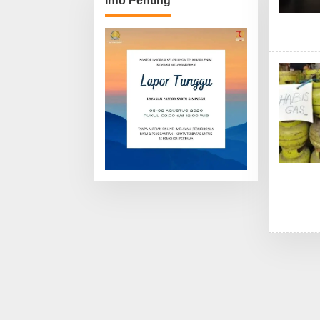
Info Penting