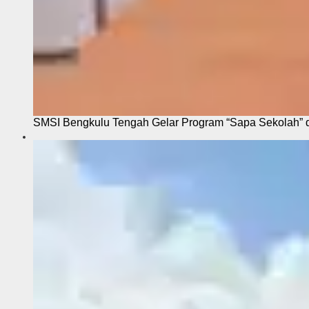
SMSI Bengkulu Tengah Gelar Program “Sapa Sekolah”