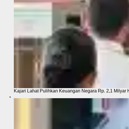
Kajari Lahat Pulihkan Keuangan Negara Rp. 2,1 Milyar