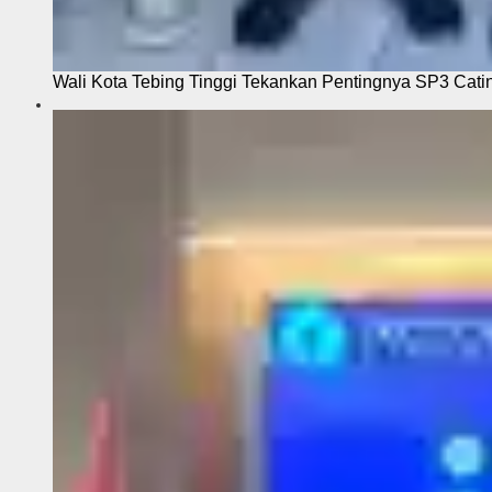
Wali Kota Tebing Tinggi Tekankan Pentingnya SP3 Cati