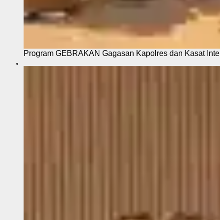
Program GEBRAKAN Gagasan Kapolres dan Kasat Intel