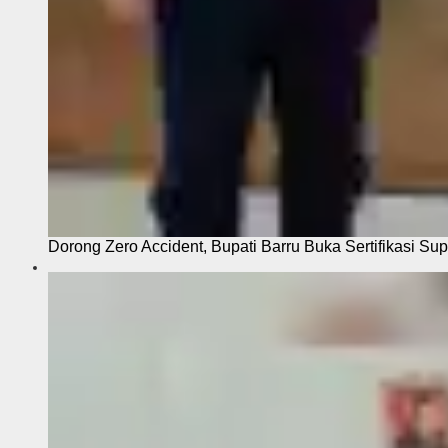
Dorong Zero Accident, Bupati Barru Buka Sertifikasi Sup