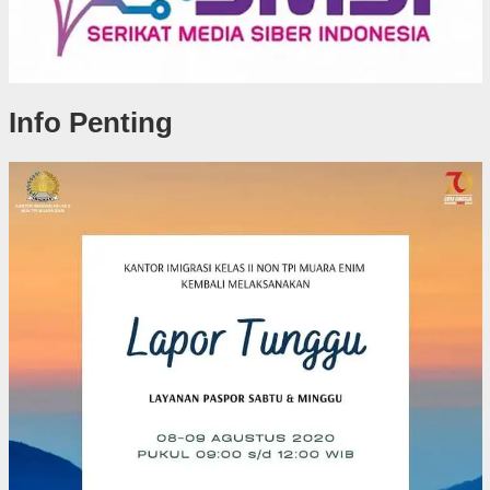
Info Penting