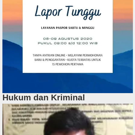
Hukum dan Kriminal