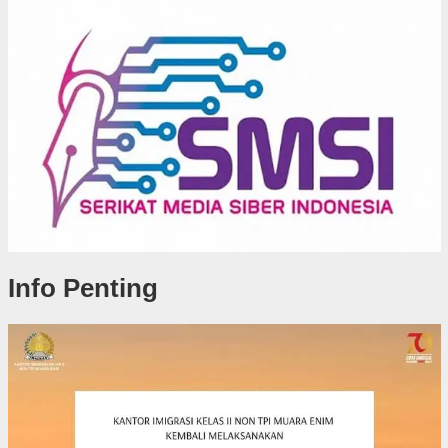
Info Penting