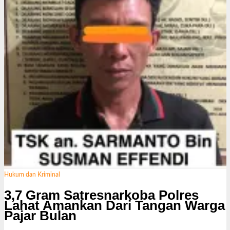
Hukum dan Kriminal
3,7 Gram Satresnarkoba Polres
Lahat Amankan Dari Tangan Warga
Pajar Bulan