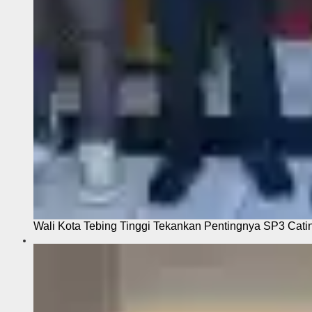
Wali Kota Tebing Tinggi Tekankan Pentingnya SP3 Cati