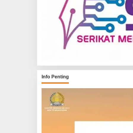
Info Penting