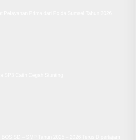
at Pelayanan Prima dari Polda Sumsel Tahun 2026
ya SP3 Catin Cegah Stunting
a BOS SD – SMP Tahun 2025 – 2026 Terus Dipertajam