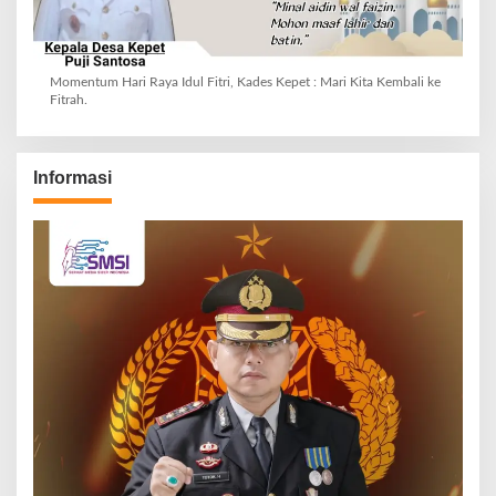
Momentum Hari Raya Idul Fitri, Kades Kepet : Mari Kita Kembali ke
Fitrah.
Informasi