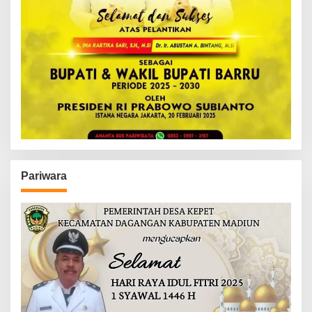
Pariwara