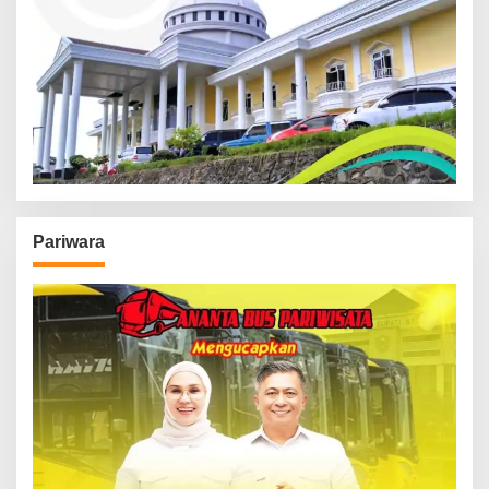
Pariwara