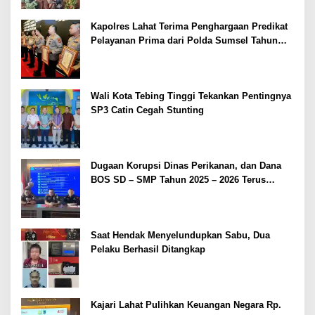
Kapolres Lahat Terima Penghargaan Predikat
Pelayanan Prima dari Polda Sumsel Tahun
2026
Wali Kota Tebing Tinggi Tekankan Pentingnya
SP3 Catin Cegah Stunting
Dugaan Korupsi Dinas Perikanan, dan Dana
BOS SD – SMP Tahun 2025 – 2026 Terus
Dipertajam Kajari Lahat
Saat Hendak Menyelundupkan Sabu, Dua
Pelaku Berhasil Ditangkap
Kajari Lahat Pulihkan Keuangan Negara Rp.