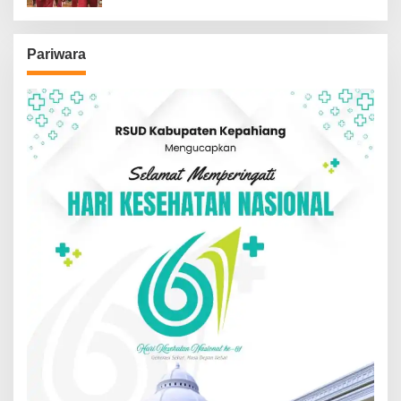
Pariwara