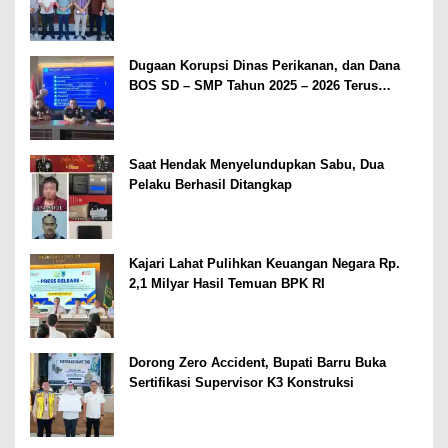
Dugaan Korupsi Dinas Perikanan, dan Dana
BOS SD – SMP Tahun 2025 – 2026 Terus
Dipertajam Kajari Lahat
Saat Hendak Menyelundupkan Sabu, Dua
Pelaku Berhasil Ditangkap
Kajari Lahat Pulihkan Keuangan Negara Rp.
2,1 Milyar Hasil Temuan BPK RI
Dorong Zero Accident, Bupati Barru Buka
Sertifikasi Supervisor K3 Konstruksi