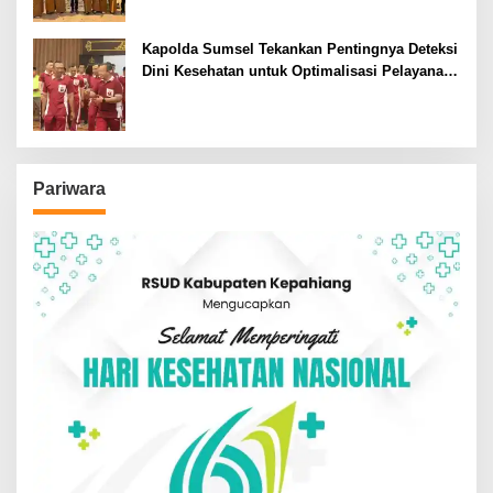
Kapolda Sumsel Tekankan Pentingnya Deteksi
Dini Kesehatan untuk Optimalisasi Pelayanan
Kepolisian
Pariwara