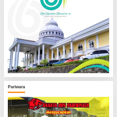
Pariwara