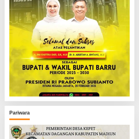
Pariwara