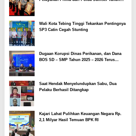
2026
Wali Kota Tebing Tinggi Tekankan Pentingnya
SP3 Catin Cegah Stunting
Dugaan Korupsi Dinas Perikanan, dan Dana
BOS SD – SMP Tahun 2025 – 2026 Terus
Dipertajam Kajari Lahat
Saat Hendak Menyelundupkan Sabu, Dua
Pelaku Berhasil Ditangkap
Kajari Lahat Pulihkan Keuangan Negara Rp.
2,1 Milyar Hasil Temuan BPK RI