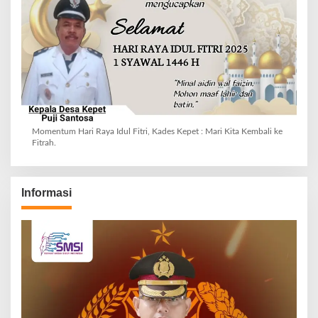
Momentum Hari Raya Idul Fitri, Kades Kepet : Mari Kita Kembali ke
Fitrah.
Informasi