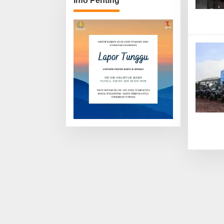
Info Penting