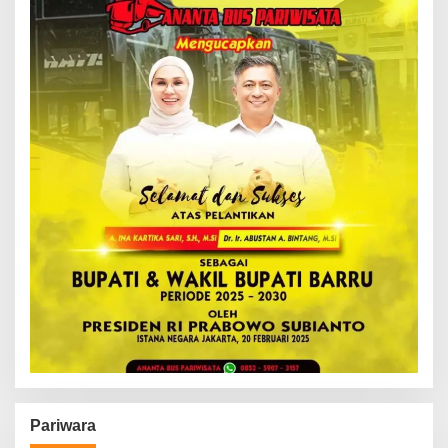
Pariwara