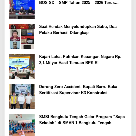
BOS SD – SMP Tahun 2025 – 2026 Terus
Dipertajam Kajari Lahat
Saat Hendak Menyelundupkan Sabu, Dua
Pelaku Berhasil Ditangkap
Kajari Lahat Pulihkan Keuangan Negara Rp.
2,1 Milyar Hasil Temuan BPK RI
Dorong Zero Accident, Bupati Barru Buka
Sertifikasi Supervisor K3 Konstruksi
SMSI Bengkulu Tengah Gelar Program “Sapa
Sekolah” di SMAN 1 Bengkulu Tengah