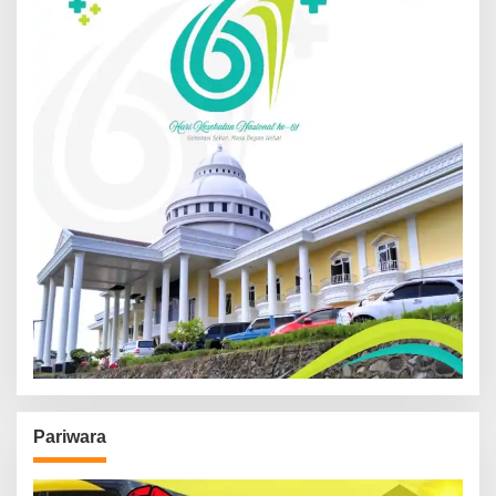
Pariwara