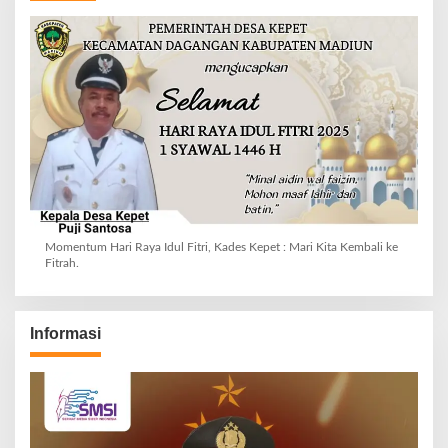
Momentum Hari Raya Idul Fitri, Kades Kepet : Mari Kita Kembali ke
Fitrah.
Informasi