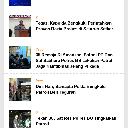
Patroli
Tegas, Kapolda Bengkulu Perintahkan
Provos Razia Prokes di Seluruh Satker
Patroli
35 Remaja Di Amankan, Satpol PP Dan
Sat Sabhara Polres BS Lakukan Patroli
Jaga Kamtibmas Jelang Pilkada
Patroli
Dini Hari, Samapta Polda Bengkulu
Patroli Beri Teguran
Patroli
Tekan 3C, Sat Res Polres BU Tingkatkan
Patroli