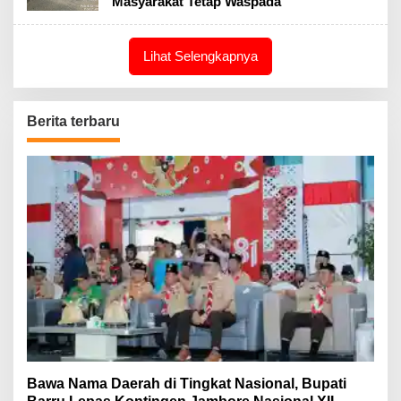
Masyarakat Tetap Waspada
Lihat Selengkapnya
Berita terbaru
Bawa Nama Daerah di Tingkat Nasional, Bupati