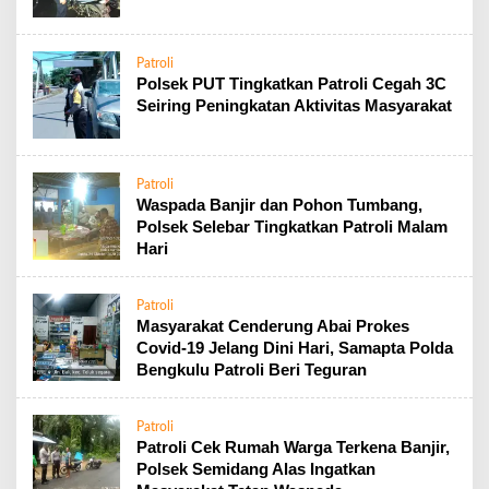
Patroli
Polsek PUT Tingkatkan Patroli Cegah 3C
Seiring Peningkatan Aktivitas Masyarakat
Patroli
Waspada Banjir dan Pohon Tumbang,
Polsek Selebar Tingkatkan Patroli Malam
Hari
Patroli
Masyarakat Cenderung Abai Prokes
Covid-19 Jelang Dini Hari, Samapta Polda
Bengkulu Patroli Beri Teguran
Patroli
Patroli Cek Rumah Warga Terkena Banjir,
Polsek Semidang Alas Ingatkan