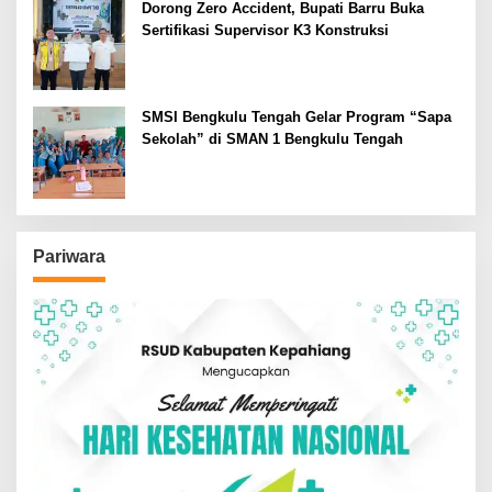
Dorong Zero Accident, Bupati Barru Buka
Sertifikasi Supervisor K3 Konstruksi
SMSI Bengkulu Tengah Gelar Program “Sapa
Sekolah” di SMAN 1 Bengkulu Tengah
Pariwara