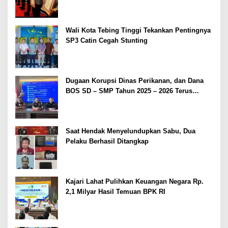
2026
Wali Kota Tebing Tinggi Tekankan Pentingnya
SP3 Catin Cegah Stunting
Dugaan Korupsi Dinas Perikanan, dan Dana
BOS SD – SMP Tahun 2025 – 2026 Terus
Dipertajam Kajari Lahat
Saat Hendak Menyelundupkan Sabu, Dua
Pelaku Berhasil Ditangkap
Kajari Lahat Pulihkan Keuangan Negara Rp.
2,1 Milyar Hasil Temuan BPK RI