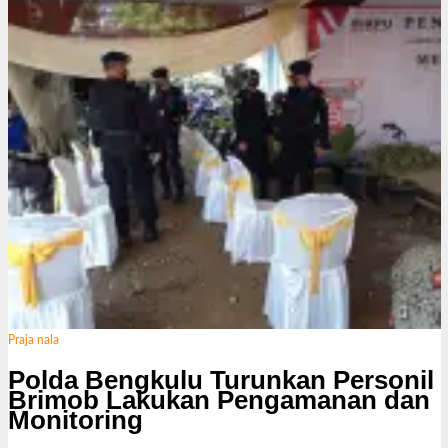
Praja nala
Polda Bengkulu Turunkan Personil
Brimob Lakukan Pengamanan dan
Monitoring