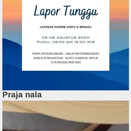
Praja nala