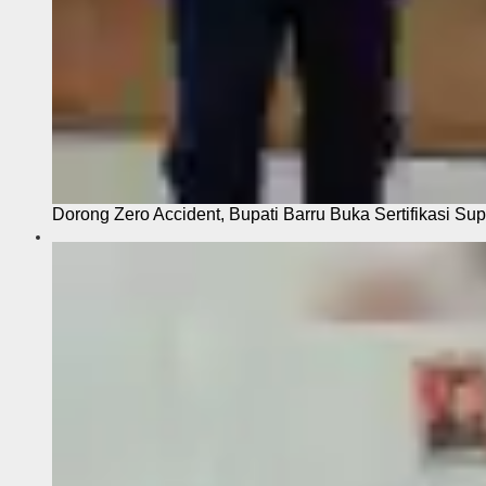
Dorong Zero Accident, Bupati Barru Buka Sertifikasi Sup