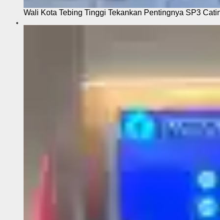
Wali Kota Tebing Tinggi Tekankan Pentingnya SP3 Cati