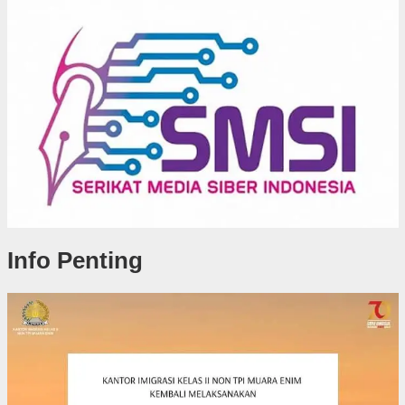
Info Penting