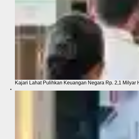
Kajari Lahat Pulihkan Keuangan Negara Rp. 2,1 Milyar