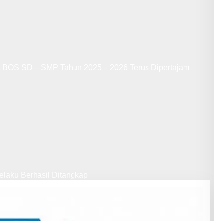
a BOS SD – SMP Tahun 2025 – 2026 Terus Dipertajam
laku Berhasil Ditangkap