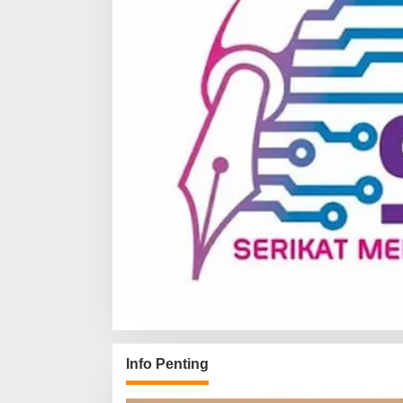
Info Penting