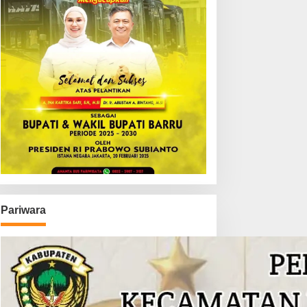
Pariwara