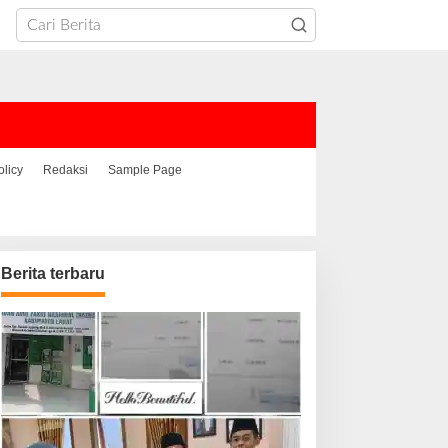
olicy
Redaksi
Sample Page
Berita terbaru