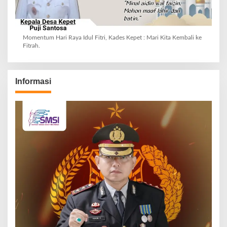
Momentum Hari Raya Idul Fitri, Kades Kepet : Mari Kita Kembali ke
Fitrah.
Informasi