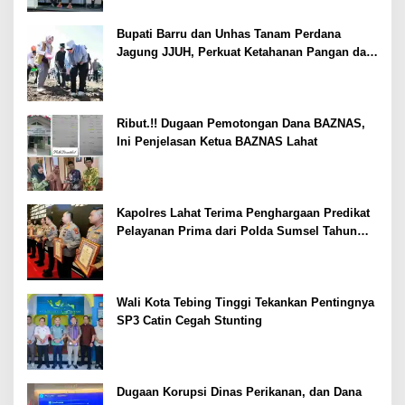
Bupati Barru dan Unhas Tanam Perdana
Jagung JJUH, Perkuat Ketahanan Pangan dan
Kesejahteraan Petani
Ribut.!! Dugaan Pemotongan Dana BAZNAS,
Ini Penjelasan Ketua BAZNAS Lahat
Kapolres Lahat Terima Penghargaan Predikat
Pelayanan Prima dari Polda Sumsel Tahun
2026
Wali Kota Tebing Tinggi Tekankan Pentingnya
SP3 Catin Cegah Stunting
Dugaan Korupsi Dinas Perikanan, dan Dana