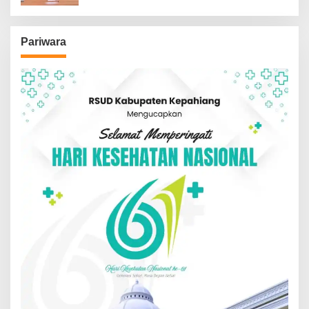
Pariwara