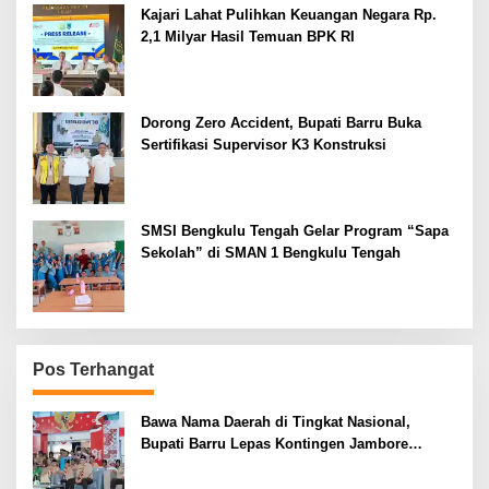
Kajari Lahat Pulihkan Keuangan Negara Rp.
2,1 Milyar Hasil Temuan BPK RI
Dorong Zero Accident, Bupati Barru Buka
Sertifikasi Supervisor K3 Konstruksi
SMSI Bengkulu Tengah Gelar Program “Sapa
Sekolah” di SMAN 1 Bengkulu Tengah
Pos Terhangat
Bawa Nama Daerah di Tingkat Nasional,
Bupati Barru Lepas Kontingen Jambore
Nasional XII