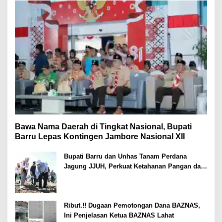
Bawa Nama Daerah di Tingkat Nasional, Bupati
Barru Lepas Kontingen Jambore Nasional XII
Bupati Barru dan Unhas Tanam Perdana
Jagung JJUH, Perkuat Ketahanan Pangan dan
Kesejahteraan Petani
Ribut.!! Dugaan Pemotongan Dana BAZNAS,
Ini Penjelasan Ketua BAZNAS Lahat