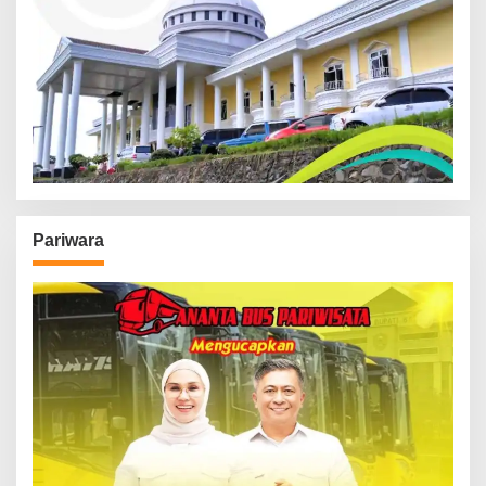
Pariwara