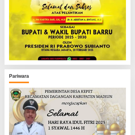
Pariwara