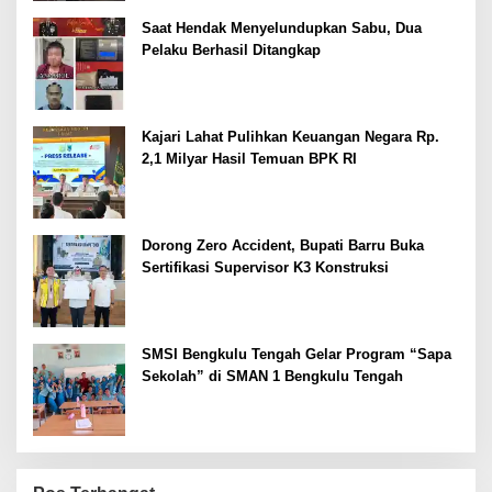
Saat Hendak Menyelundupkan Sabu, Dua
Pelaku Berhasil Ditangkap
Kajari Lahat Pulihkan Keuangan Negara Rp.
2,1 Milyar Hasil Temuan BPK RI
Dorong Zero Accident, Bupati Barru Buka
Sertifikasi Supervisor K3 Konstruksi
SMSI Bengkulu Tengah Gelar Program “Sapa
Sekolah” di SMAN 1 Bengkulu Tengah