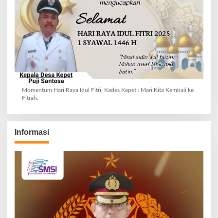
Momentum Hari Raya Idul Fitri, Kades Kepet : Mari Kita Kembali ke
Fitrah.
Informasi