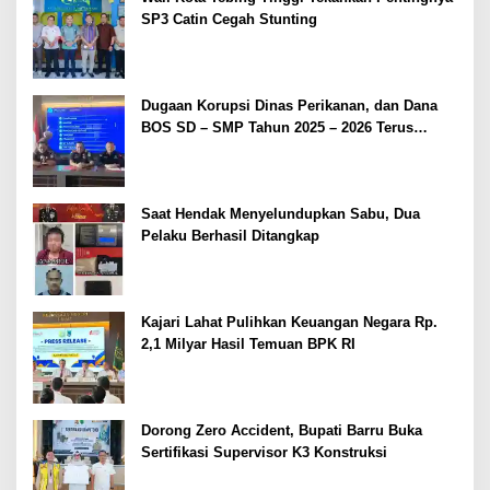
SP3 Catin Cegah Stunting
Dugaan Korupsi Dinas Perikanan, dan Dana
BOS SD – SMP Tahun 2025 – 2026 Terus
Dipertajam Kajari Lahat
Saat Hendak Menyelundupkan Sabu, Dua
Pelaku Berhasil Ditangkap
Kajari Lahat Pulihkan Keuangan Negara Rp.
2,1 Milyar Hasil Temuan BPK RI
Dorong Zero Accident, Bupati Barru Buka
Sertifikasi Supervisor K3 Konstruksi