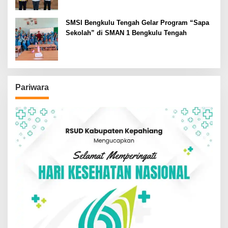
SMSI Bengkulu Tengah Gelar Program “Sapa
Sekolah” di SMAN 1 Bengkulu Tengah
Pariwara