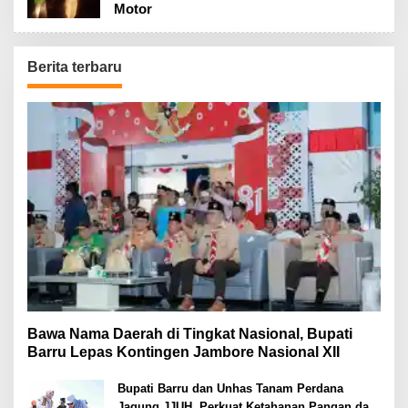
Motor
Berita terbaru
Bawa Nama Daerah di Tingkat Nasional, Bupati
Barru Lepas Kontingen Jambore Nasional XII
Bupati Barru dan Unhas Tanam Perdana
Jagung JJUH, Perkuat Ketahanan Pangan dan