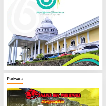
Pariwara