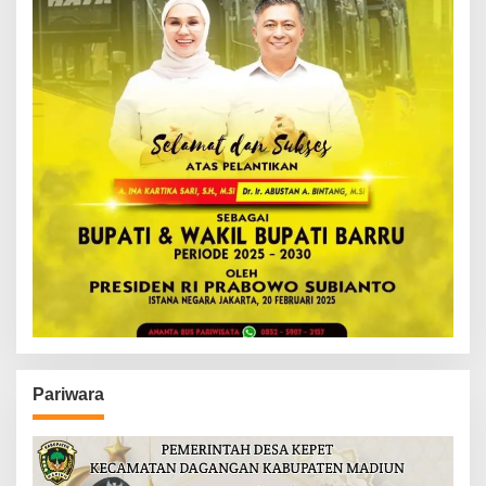
Pariwara