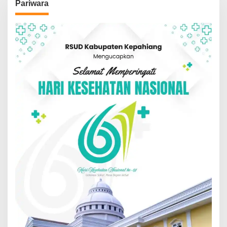
Pariwara