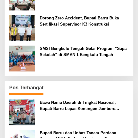
Dorong Zero Accident, Bupati Barru Buka
Sertifikasi Supervisor K3 Konstruksi
SMSI Bengkulu Tengah Gelar Program “Sapa
Sekolah” di SMAN 1 Bengkulu Tengah
Pos Terhangat
Bawa Nama Daerah di Tingkat Nasional,
Bupati Barru Lepas Kontingen Jambore
Nasional XII
Bupati Barru dan Unhas Tanam Perdana