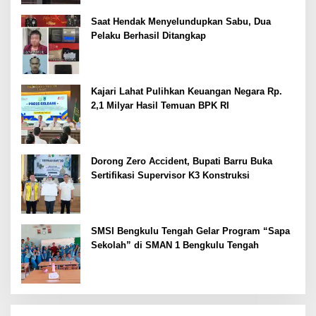
Saat Hendak Menyelundupkan Sabu, Dua
Pelaku Berhasil Ditangkap
Kajari Lahat Pulihkan Keuangan Negara Rp.
2,1 Milyar Hasil Temuan BPK RI
Dorong Zero Accident, Bupati Barru Buka
Sertifikasi Supervisor K3 Konstruksi
SMSI Bengkulu Tengah Gelar Program “Sapa
Sekolah” di SMAN 1 Bengkulu Tengah