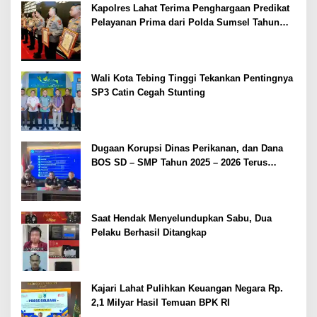
Kapolres Lahat Terima Penghargaan Predikat
Pelayanan Prima dari Polda Sumsel Tahun
2026
Wali Kota Tebing Tinggi Tekankan Pentingnya
SP3 Catin Cegah Stunting
Dugaan Korupsi Dinas Perikanan, dan Dana
BOS SD – SMP Tahun 2025 – 2026 Terus
Dipertajam Kajari Lahat
Saat Hendak Menyelundupkan Sabu, Dua
Pelaku Berhasil Ditangkap
Kajari Lahat Pulihkan Keuangan Negara Rp.
2,1 Milyar Hasil Temuan BPK RI