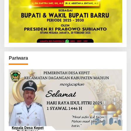
Pariwara