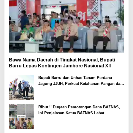
Bawa Nama Daerah di Tingkat Nasional, Bupati
Barru Lepas Kontingen Jambore Nasional XII
Bupati Barru dan Unhas Tanam Perdana
Jagung JJUH, Perkuat Ketahanan Pangan dan
Kesejahteraan Petani
Ribut.!! Dugaan Pemotongan Dana BAZNAS,
Ini Penjelasan Ketua BAZNAS Lahat