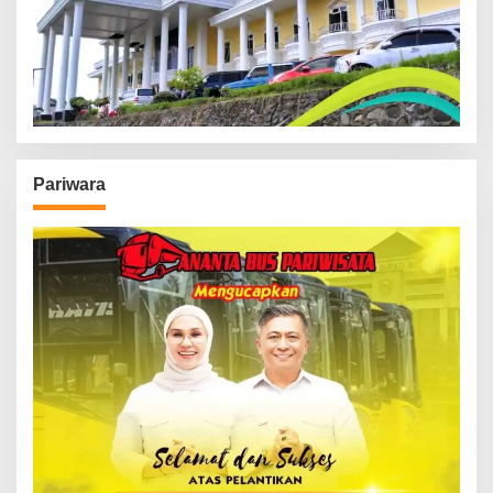
Pariwara