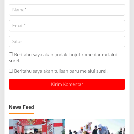
Beritahu saya akan tindak lanjut komentar melalui
surel.
Beritahu saya akan tulisan baru melalui surel.
News Feed