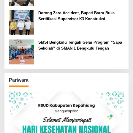
Dorong Zero Accident, Bupati Barru Buka
Sertifikasi Supervisor K3 Konstruksi
SMSI Bengkulu Tengah Gelar Program “Sapa
Sekolah” di SMAN 1 Bengkulu Tengah
Pariwara