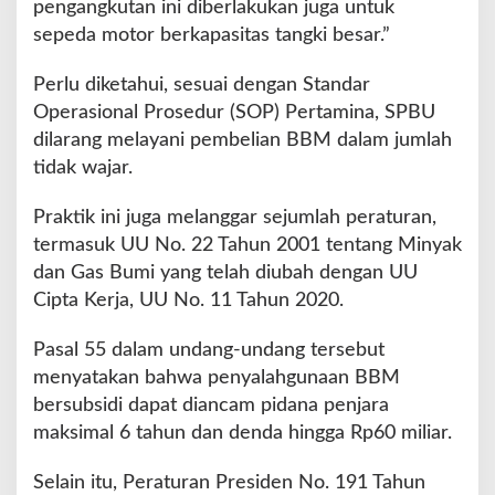
pengangkutan ini diberlakukan juga untuk
sepeda motor berkapasitas tangki besar.”
Perlu diketahui, sesuai dengan Standar
Operasional Prosedur (SOP) Pertamina, SPBU
dilarang melayani pembelian BBM dalam jumlah
tidak wajar.
Praktik ini juga melanggar sejumlah peraturan,
termasuk UU No. 22 Tahun 2001 tentang Minyak
dan Gas Bumi yang telah diubah dengan UU
Cipta Kerja, UU No. 11 Tahun 2020.
Pasal 55 dalam undang-undang tersebut
menyatakan bahwa penyalahgunaan BBM
bersubsidi dapat diancam pidana penjara
maksimal 6 tahun dan denda hingga Rp60 miliar.
Selain itu, Peraturan Presiden No. 191 Tahun