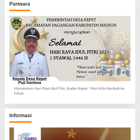
Pariwara
Momentum Hari Raya Idul Fitri, Kades Kepet : Mari Kita Kembali ke
Fitrah.
Informasi