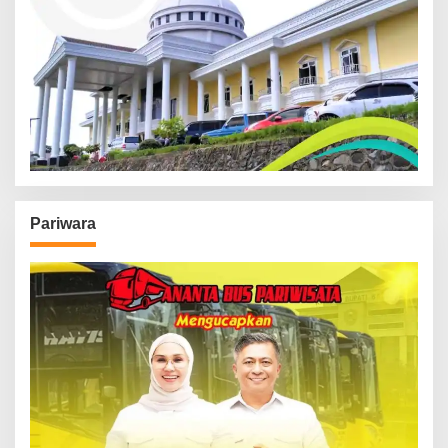
Pariwara