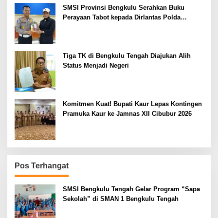
SMSI Provinsi Bengkulu Serahkan Buku
Perayaan Tabot kepada Dirlantas Polda
Bengkulu
Tiga TK di Bengkulu Tengah Diajukan Alih
Status Menjadi Negeri
Komitmen Kuat! Bupati Kaur Lepas Kontingen
Pramuka Kaur ke Jamnas XII Cibubur 2026
Pos Terhangat
SMSI Bengkulu Tengah Gelar Program “Sapa
Sekolah” di SMAN 1 Bengkulu Tengah