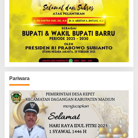
Pariwara