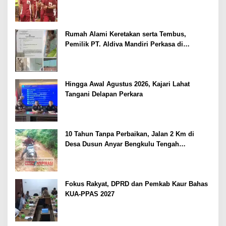
Kepolisian
Rumah Alami Keretakan serta Tembus,
Pemilik PT. Aldiva Mandiri Perkasa di
Polisikan
Hingga Awal Agustus 2026, Kajari Lahat
Tangani Delapan Perkara
10 Tahun Tanpa Perbaikan, Jalan 2 Km di
Desa Dusun Anyar Bengkulu Tengah
Berlumpur dan Berlubang
Fokus Rakyat, DPRD dan Pemkab Kaur Bahas
KUA-PPAS 2027