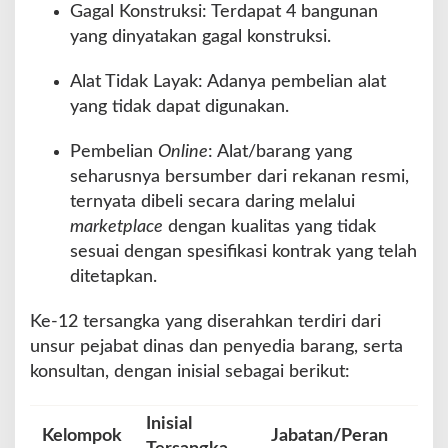
Gagal Konstruksi: Terdapat 4 bangunan
yang dinyatakan gagal konstruksi.
Alat Tidak Layak: Adanya pembelian alat
yang tidak dapat digunakan.
Pembelian
Online
: Alat/barang yang
seharusnya bersumber dari rekanan resmi,
ternyata dibeli secara daring melalui
marketplace
dengan kualitas yang tidak
sesuai dengan spesifikasi kontrak yang telah
ditetapkan.
Ke-12 tersangka yang diserahkan terdiri dari
unsur pejabat dinas dan penyedia barang, serta
konsultan, dengan inisial sebagai berikut:
Inisial
Kelompok
Jabatan/Peran