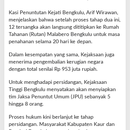
Kasi Penuntutan Kejati Bengkulu, Arif Wirawan,
menjelaskan bahwa setelah proses tahap dua ini,
12 tersangka akan langsung dititipkan ke Rumah
Tahanan (Rutan) Malabero Bengkulu untuk masa
penahanan selama 20 hari ke depan.
Dalam kesempatan yang sama, Kejaksaan juga
menerima pengembalian kerugian negara
dengan total senilai Rp 953 juta rupiah.
Untuk menghadapi persidangan, Kejaksaan
Tinggi Bengkulu menyatakan akan menyiapkan
tim Jaksa Penuntut Umum (JPU) sebanyak 5
hingga 8 orang.
Proses hukum kini berlanjut ke tahap
persidangan. Masyarakat Kabupaten Kaur dan