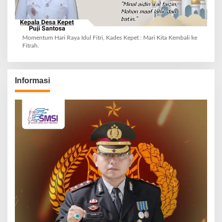
Momentum Hari Raya Idul Fitri, Kades Kepet : Mari Kita Kembali ke
Fitrah.
Informasi