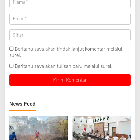
Beritahu saya akan tindak lanjut komentar melalui
surel.
Beritahu saya akan tulisan baru melalui surel.
News Feed