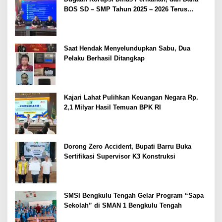
BOS SD – SMP Tahun 2025 – 2026 Terus
Dipertajam Kajari Lahat
Saat Hendak Menyelundupkan Sabu, Dua
Pelaku Berhasil Ditangkap
Kajari Lahat Pulihkan Keuangan Negara Rp.
2,1 Milyar Hasil Temuan BPK RI
Dorong Zero Accident, Bupati Barru Buka
Sertifikasi Supervisor K3 Konstruksi
SMSI Bengkulu Tengah Gelar Program “Sapa
Sekolah” di SMAN 1 Bengkulu Tengah