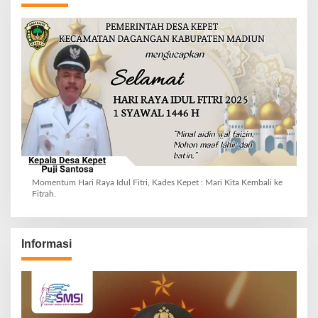
Momentum Hari Raya Idul Fitri, Kades Kepet : Mari Kita Kembali ke
Fitrah.
Informasi