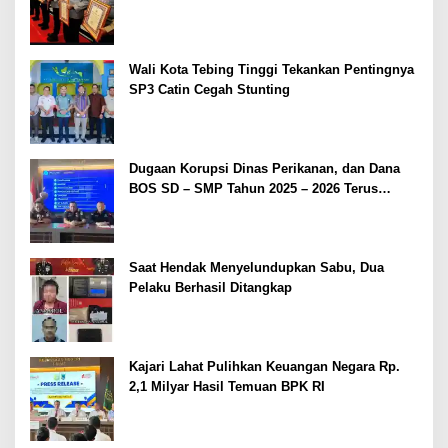
2026
Wali Kota Tebing Tinggi Tekankan Pentingnya
SP3 Catin Cegah Stunting
Dugaan Korupsi Dinas Perikanan, dan Dana
BOS SD – SMP Tahun 2025 – 2026 Terus
Dipertajam Kajari Lahat
Saat Hendak Menyelundupkan Sabu, Dua
Pelaku Berhasil Ditangkap
Kajari Lahat Pulihkan Keuangan Negara Rp.
2,1 Milyar Hasil Temuan BPK RI