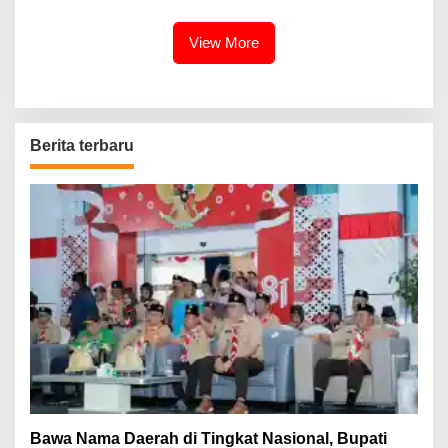
Mudik 2026
Muara Enim
View More
Berita terbaru
Bawa Nama Daerah di Tingkat Nasional, Bupati