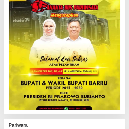
Pariwara