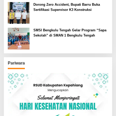
Dorong Zero Accident, Bupati Barru Buka
Sertifikasi Supervisor K3 Konstruksi
SMSI Bengkulu Tengah Gelar Program “Sapa
Sekolah” di SMAN 1 Bengkulu Tengah
Pariwara