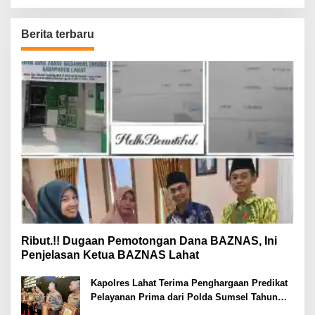
Berita terbaru
Ribut.!! Dugaan Pemotongan Dana BAZNAS, Ini
Penjelasan Ketua BAZNAS Lahat
Kapolres Lahat Terima Penghargaan Predikat
Pelayanan Prima dari Polda Sumsel Tahun
2026