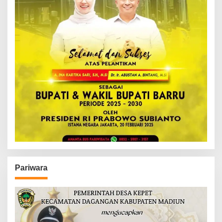
Pariwara