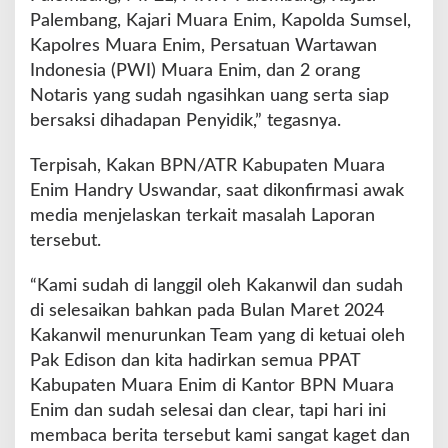
Palembang, Kajari Muara Enim, Kapolda Sumsel,
Kapolres Muara Enim, Persatuan Wartawan
Indonesia (PWI) Muara Enim, dan 2 orang
Notaris yang sudah ngasihkan uang serta siap
bersaksi dihadapan Penyidik,” tegasnya.
Terpisah, Kakan BPN/ATR Kabupaten Muara
Enim Handry Uswandar, saat dikonfirmasi awak
media menjelaskan terkait masalah Laporan
tersebut.
“Kami sudah di langgil oleh Kakanwil dan sudah
di selesaikan bahkan pada Bulan Maret 2024
Kakanwil menurunkan Team yang di ketuai oleh
Pak Edison dan kita hadirkan semua PPAT
Kabupaten Muara Enim di Kantor BPN Muara
Enim dan sudah selesai dan clear, tapi hari ini
membaca berita tersebut kami sangat kaget dan