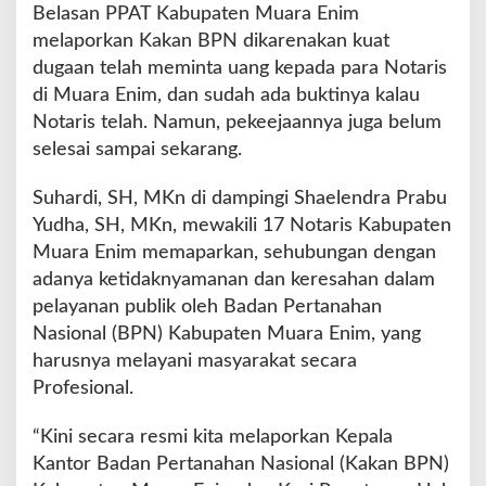
Belasan PPAT Kabupaten Muara Enim
melaporkan Kakan BPN dikarenakan kuat
dugaan telah meminta uang kepada para Notaris
di Muara Enim, dan sudah ada buktinya kalau
Notaris telah. Namun, pekeejaannya juga belum
selesai sampai sekarang.
Suhardi, SH, MKn di dampingi Shaelendra Prabu
Yudha, SH, MKn, mewakili 17 Notaris Kabupaten
Muara Enim memaparkan, sehubungan dengan
adanya ketidaknyamanan dan keresahan dalam
pelayanan publik oleh Badan Pertanahan
Nasional (BPN) Kabupaten Muara Enim, yang
harusnya melayani masyarakat secara
Profesional.
“Kini secara resmi kita melaporkan Kepala
Kantor Badan Pertanahan Nasional (Kakan BPN)