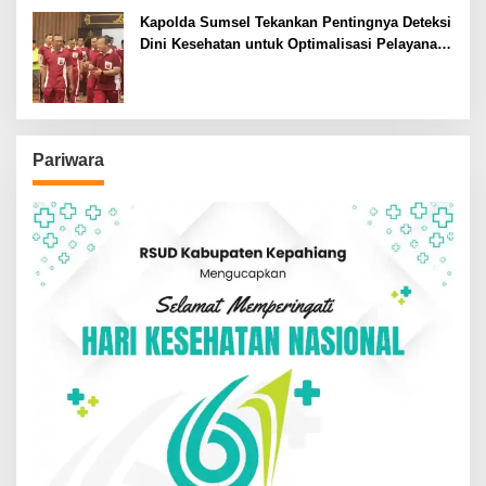
Kapolda Sumsel Tekankan Pentingnya Deteksi
Dini Kesehatan untuk Optimalisasi Pelayanan
Kepolisian
Pariwara