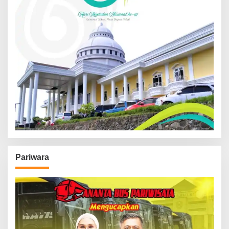
Pariwara