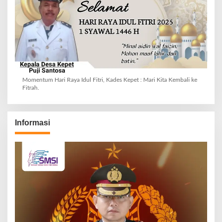
Momentum Hari Raya Idul Fitri, Kades Kepet : Mari Kita Kembali ke
Fitrah.
Informasi