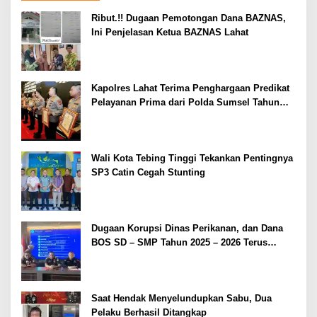
Ribut.!! Dugaan Pemotongan Dana BAZNAS,
Ini Penjelasan Ketua BAZNAS Lahat
Kapolres Lahat Terima Penghargaan Predikat
Pelayanan Prima dari Polda Sumsel Tahun
2026
Wali Kota Tebing Tinggi Tekankan Pentingnya
SP3 Catin Cegah Stunting
Dugaan Korupsi Dinas Perikanan, dan Dana
BOS SD – SMP Tahun 2025 – 2026 Terus
Dipertajam Kajari Lahat
Saat Hendak Menyelundupkan Sabu, Dua
Pelaku Berhasil Ditangkap