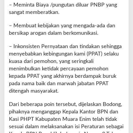
– Meminta Biaya /pungutan diluar PNBP yang
sangat memberatkan.
– Membuat kebijakan yang mengada-ada dan
bersikap arogan dalam berkomunikasi.
– Inkonsisten Pernyataan dan tindakan sehingga
menyebabkan kebingungan kami (PPAT) selaku
kuasa dari pemohon, yang seringkali
menimbulkan ketidak percayaan pemohon
kepada PPAT yang akhirnya berdampak buruk
pada nama baik dan marwah jabatan PPAT
ditengah masyarakat.
Dari beberapa poin tersebut, dijelaskan Bodong,
pihaknya menganggap Kepala Kantor BPN dan
Kasi PHPT Kabupaten Muara Enim telah tidak
sesuai dalam melaksanakan isi Peraturan sebagai