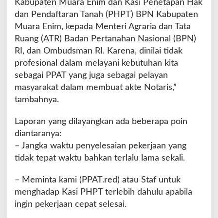
Kabupaten Muara Enim dan Kasi Penetapan Hak
dan Pendaftaran Tanah (PHPT) BPN Kabupaten
Muara Enim, kepada Menteri Agraria dan Tata
Ruang (ATR) Badan Pertanahan Nasional (BPN)
RI, dan Ombudsman RI. Karena, dinilai tidak
profesional dalam melayani kebutuhan kita
sebagai PPAT yang juga sebagai pelayan
masyarakat dalam membuat akte Notaris,”
tambahnya.
Laporan yang dilayangkan ada beberapa poin
diantaranya:
– Jangka waktu penyelesaian pekerjaan yang
tidak tepat waktu bahkan terlalu lama sekali.
– Meminta kami (PPAT.red) atau Staf untuk
menghadap Kasi PHPT terlebih dahulu apabila
ingin pekerjaan cepat selesai.