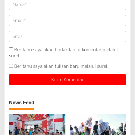
Beritahu saya akan tindak lanjut komentar melalui
surel.
Beritahu saya akan tulisan baru melalui surel.
News Feed