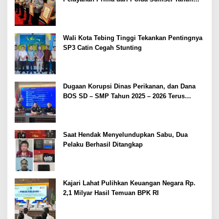
2026
Wali Kota Tebing Tinggi Tekankan Pentingnya
SP3 Catin Cegah Stunting
Dugaan Korupsi Dinas Perikanan, dan Dana
BOS SD – SMP Tahun 2025 – 2026 Terus
Dipertajam Kajari Lahat
Saat Hendak Menyelundupkan Sabu, Dua
Pelaku Berhasil Ditangkap
Kajari Lahat Pulihkan Keuangan Negara Rp.
2,1 Milyar Hasil Temuan BPK RI