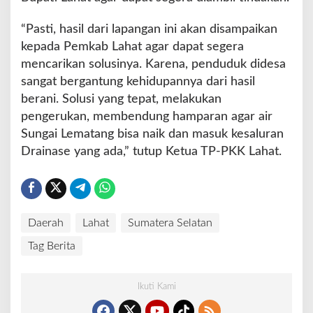
“Pasti, hasil dari lapangan ini akan disampaikan
kepada Pemkab Lahat agar dapat segera
mencarikan solusinya. Karena, penduduk didesa
sangat bergantung kehidupannya dari hasil
berani. Solusi yang tepat, melakukan
pengerukan, membendung hamparan agar air
Sungai Lematang bisa naik dan masuk kesaluran
Drainase yang ada,” tutup Ketua TP-PKK Lahat.
Daerah
Lahat
Sumatera Selatan
Tag Berita
Ikuti Kami