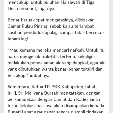
mencukupi untuk puluhan Ha sawah di Tiga
Desa tersebut,” ujarnya.
Benar harus cepat mengatasinya, dijelaskan
Camat Pulau Pinang, sebab kalau terlambat
kasihan penduduk apalagi sampai tidak bercocok
tanam lagi.
“Mau kemana mereka mencari nafkah. Untuk itu,
harus mengeruk titik-titik tertentu sekaligus
melakukan pendalaman air yang dangkal, agar air
yang dibutuhkan warga benar-benar teraliri dan
tercukupi,” imbuhnya.
Sementara, Ketua TP-PKK Kabupaten Lahat,
Ir.Hj, Sri Meliyana Bursah mengatakan, dengan
berkomunikasi dengan Camat dan Kades serta
turun kelokasi hasilnya akan disampaikan kepada
Bupati Lahat agar dapat segera diambil tindakan.