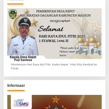
Momentum Hari Raya Idul Fitri, Kades Kepet : Mari Kita Kembali ke
Fitrah.
Informasi