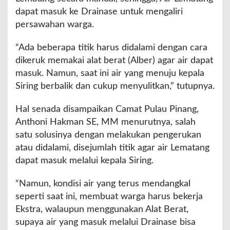
dapat masuk ke Drainase untuk mengaliri
persawahan warga.
“Ada beberapa titik harus didalami dengan cara
dikeruk memakai alat berat (Alber) agar air dapat
masuk. Namun, saat ini air yang menuju kepala
Siring berbalik dan cukup menyulitkan,” tutupnya.
Hal senada disampaikan Camat Pulau Pinang,
Anthoni Hakman SE, MM menurutnya, salah
satu solusinya dengan melakukan pengerukan
atau didalami, disejumlah titik agar air Lematang
dapat masuk melalui kepala Siring.
“Namun, kondisi air yang terus mendangkal
seperti saat ini, membuat warga harus bekerja
Ekstra, walaupun menggunakan Alat Berat,
supaya air yang masuk melalui Drainase bisa