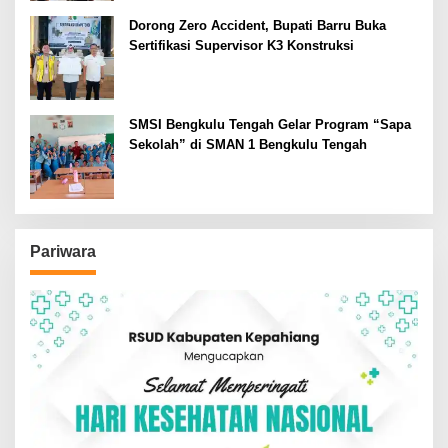
Dorong Zero Accident, Bupati Barru Buka
Sertifikasi Supervisor K3 Konstruksi
SMSI Bengkulu Tengah Gelar Program “Sapa
Sekolah” di SMAN 1 Bengkulu Tengah
Pariwara