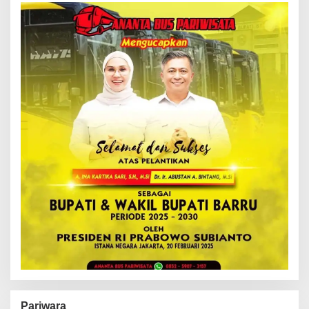
Pariwara