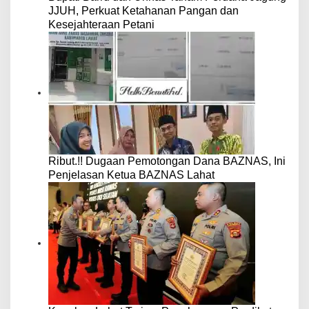
JJUH, Perkuat Ketahanan Pangan dan
Kesejahteraan Petani
Ribut.!! Dugaan Pemotongan Dana BAZNAS, Ini
Penjelasan Ketua BAZNAS Lahat