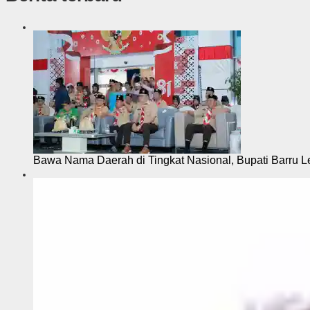
Bawa Nama Daerah di Tingkat Nasional, Bupati Barru L