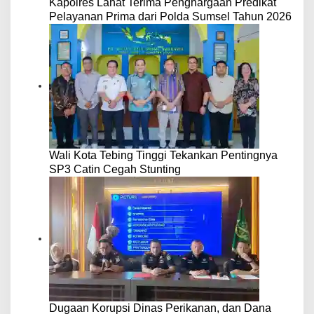
Kapolres Lahat Terima Penghargaan Predikat
Pelayanan Prima dari Polda Sumsel Tahun 2026
Wali Kota Tebing Tinggi Tekankan Pentingnya
SP3 Catin Cegah Stunting
Dugaan Korupsi Dinas Perikanan, dan Dana