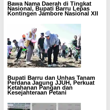
Bawa Nama Daerah di Tingkat
Nasional, Bupati Barru Lepas
Kontingen Jambore Nasional XII
Bupati Barru dan Unhas Tanam
Perdana Jagung JJUH, Perkuat
Ketahanan Pangan dan
Kesejahteraan Petani