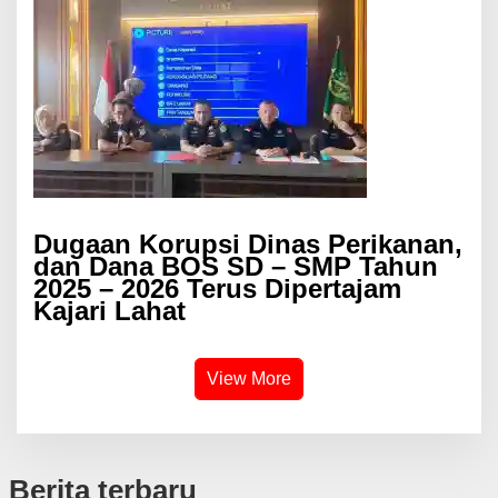
Dugaan Korupsi Dinas Perikanan,
dan Dana BOS SD – SMP Tahun
2025 – 2026 Terus Dipertajam
Kajari Lahat
View More
Berita terbaru