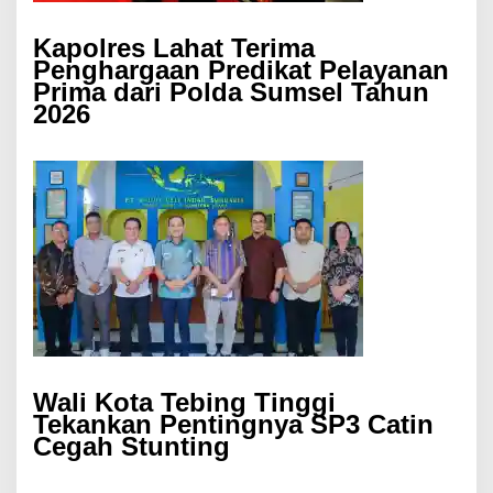
Kapolres Lahat Terima
Penghargaan Predikat Pelayanan
Prima dari Polda Sumsel Tahun
2026
Wali Kota Tebing Tinggi
Tekankan Pentingnya SP3 Catin
Cegah Stunting