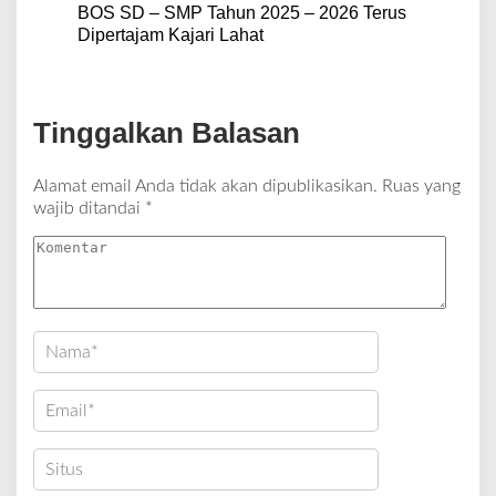
BOS SD – SMP Tahun 2025 – 2026 Terus
Dipertajam Kajari Lahat
Tinggalkan Balasan
Alamat email Anda tidak akan dipublikasikan.
Ruas yang
wajib ditandai
*