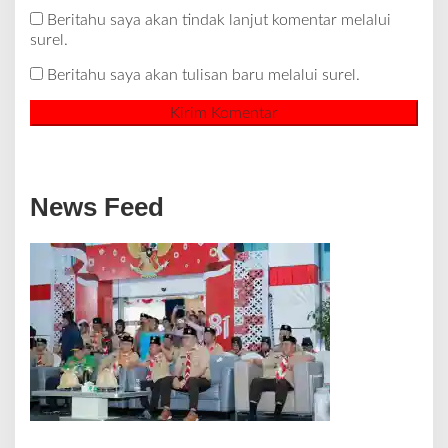
Beritahu saya akan tindak lanjut komentar melalui
surel.
Beritahu saya akan tulisan baru melalui surel.
News Feed