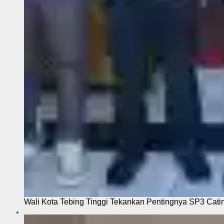
Wali Kota Tebing Tinggi Tekankan Pentingnya SP3 Cati