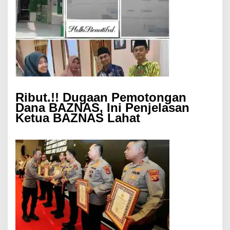
Ribut.!! Dugaan Pemotongan
Dana BAZNAS, Ini Penjelasan
Ketua BAZNAS Lahat