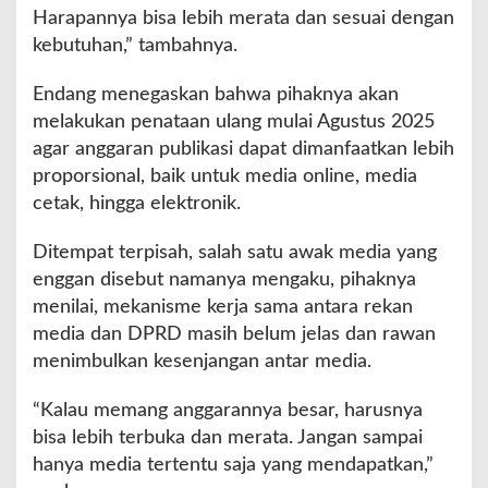
Harapannya bisa lebih merata dan sesuai dengan
kebutuhan,” tambahnya.
Endang menegaskan bahwa pihaknya akan
melakukan penataan ulang mulai Agustus 2025
agar anggaran publikasi dapat dimanfaatkan lebih
proporsional, baik untuk media online, media
cetak, hingga elektronik.
Ditempat terpisah, salah satu awak media yang
enggan disebut namanya mengaku, pihaknya
menilai, mekanisme kerja sama antara rekan
media dan DPRD masih belum jelas dan rawan
menimbulkan kesenjangan antar media.
“Kalau memang anggarannya besar, harusnya
bisa lebih terbuka dan merata. Jangan sampai
hanya media tertentu saja yang mendapatkan,”