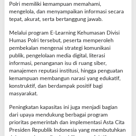
Polri memiliki kemampuan memahami,
mengelola, dan menyampaikan informasi secara
tepat, akurat, serta bertanggung jawab.
Melalui program E-Learning Kehumasan Divisi
Humas Polri tersebut, peserta memperoleh
pembekalan mengenai strategi komunikasi
publik, pengelolaan media digital, literasi
informasi, penanganan isu di ruang siber,
manajemen reputasi institusi, hingga penguatan
kemampuan membangun narasi yang edukatif,
konstruktif, dan berdampak positif bagi
masyarakat.
Peningkatan kapasitas ini juga menjadi bagian
dari upaya mendukung berbagai program
prioritas pemerintah dan implementasi Asta Cita
Presiden Republik Indonesia yang membutuhkan