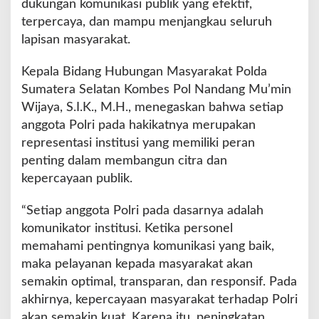
dukungan komunikasi publik yang efektif,
terpercaya, dan mampu menjangkau seluruh
lapisan masyarakat.
Kepala Bidang Hubungan Masyarakat Polda
Sumatera Selatan Kombes Pol Nandang Mu’min
Wijaya, S.I.K., M.H., menegaskan bahwa setiap
anggota Polri pada hakikatnya merupakan
representasi institusi yang memiliki peran
penting dalam membangun citra dan
kepercayaan publik.
“Setiap anggota Polri pada dasarnya adalah
komunikator institusi. Ketika personel
memahami pentingnya komunikasi yang baik,
maka pelayanan kepada masyarakat akan
semakin optimal, transparan, dan responsif. Pada
akhirnya, kepercayaan masyarakat terhadap Polri
akan semakin kuat. Karena itu, peningkatan