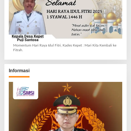
Momentum Hari Raya Idul Fitri, Kades Kepet : Mari Kita Kembali ke
Fitrah.
Informasi