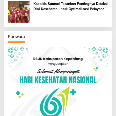
Kapolda Sumsel Tekankan Pentingnya Deteksi
Dini Kesehatan untuk Optimalisasi Pelayanan
Kepolisian
Pariwara