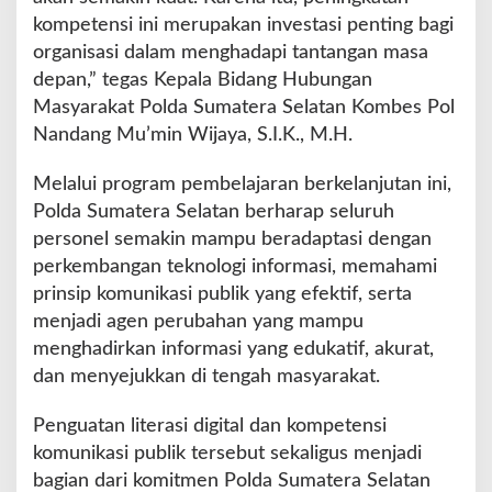
kompetensi ini merupakan investasi penting bagi
organisasi dalam menghadapi tantangan masa
depan,” tegas Kepala Bidang Hubungan
Masyarakat Polda Sumatera Selatan Kombes Pol
Nandang Mu’min Wijaya, S.I.K., M.H.
Melalui program pembelajaran berkelanjutan ini,
Polda Sumatera Selatan berharap seluruh
personel semakin mampu beradaptasi dengan
perkembangan teknologi informasi, memahami
prinsip komunikasi publik yang efektif, serta
menjadi agen perubahan yang mampu
menghadirkan informasi yang edukatif, akurat,
dan menyejukkan di tengah masyarakat.
Penguatan literasi digital dan kompetensi
komunikasi publik tersebut sekaligus menjadi
bagian dari komitmen Polda Sumatera Selatan