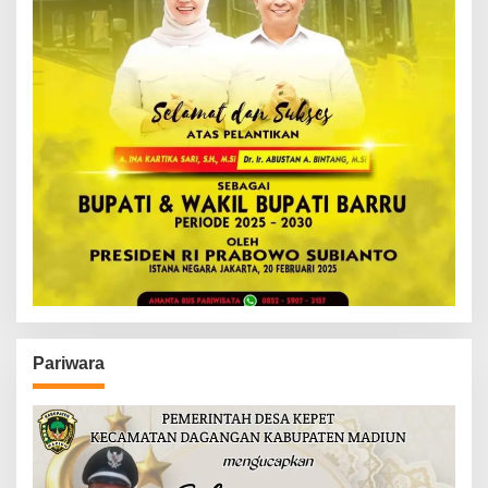
Pariwara