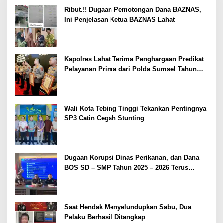
Ribut.!! Dugaan Pemotongan Dana BAZNAS,
Ini Penjelasan Ketua BAZNAS Lahat
Kapolres Lahat Terima Penghargaan Predikat
Pelayanan Prima dari Polda Sumsel Tahun
2026
Wali Kota Tebing Tinggi Tekankan Pentingnya
SP3 Catin Cegah Stunting
Dugaan Korupsi Dinas Perikanan, dan Dana
BOS SD – SMP Tahun 2025 – 2026 Terus
Dipertajam Kajari Lahat
Saat Hendak Menyelundupkan Sabu, Dua
Pelaku Berhasil Ditangkap