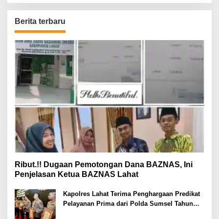
Berita terbaru
Ribut.!! Dugaan Pemotongan Dana BAZNAS, Ini
Penjelasan Ketua BAZNAS Lahat
Kapolres Lahat Terima Penghargaan Predikat
Pelayanan Prima dari Polda Sumsel Tahun
2026