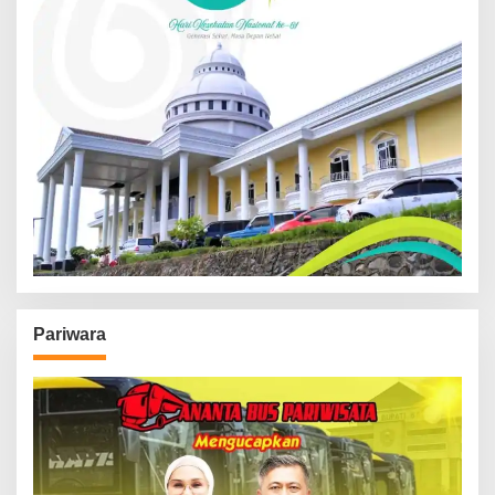
Pariwara