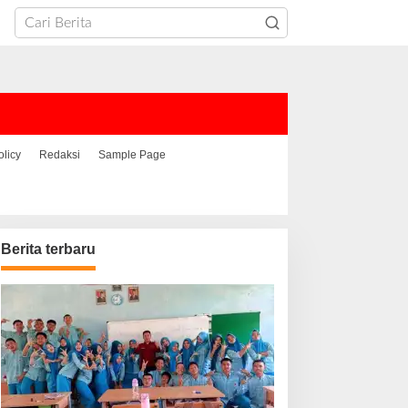
olicy
Redaksi
Sample Page
Berita terbaru