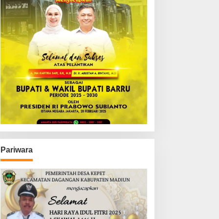
Pariwara