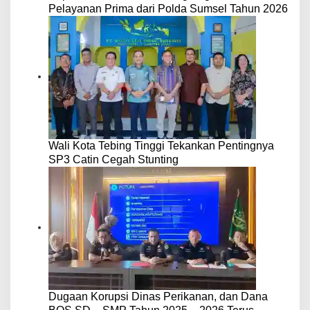
Pelayanan Prima dari Polda Sumsel Tahun 2026
Wali Kota Tebing Tinggi Tekankan Pentingnya
SP3 Catin Cegah Stunting
Dugaan Korupsi Dinas Perikanan, dan Dana