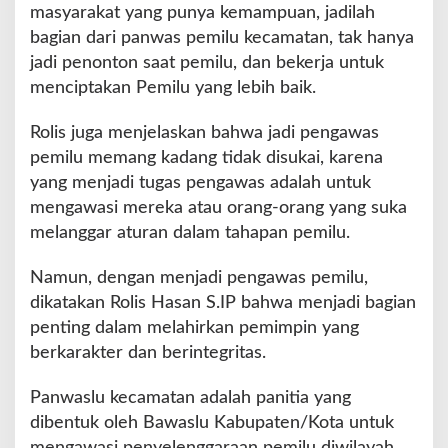
masyarakat yang punya kemampuan, jadilah
bagian dari panwas pemilu kecamatan, tak hanya
jadi penonton saat pemilu, dan bekerja untuk
menciptakan Pemilu yang lebih baik.
Rolis juga menjelaskan bahwa jadi pengawas
pemilu memang kadang tidak disukai, karena
yang menjadi tugas pengawas adalah untuk
mengawasi mereka atau orang-orang yang suka
melanggar aturan dalam tahapan pemilu.
Namun, dengan menjadi pengawas pemilu,
dikatakan Rolis Hasan S.IP bahwa menjadi bagian
penting dalam melahirkan pemimpin yang
berkarakter dan berintegritas.
Panwaslu kecamatan adalah panitia yang
dibentuk oleh Bawaslu Kabupaten/Kota untuk