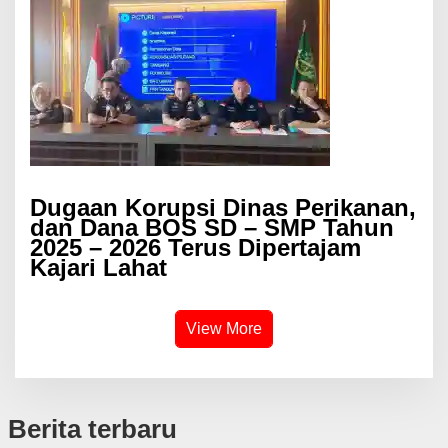
Dugaan Korupsi Dinas Perikanan,
dan Dana BOS SD – SMP Tahun
2025 – 2026 Terus Dipertajam
Kajari Lahat
View More
Berita terbaru