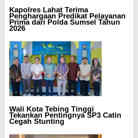
Kapolres Lahat Terima
Penghargaan Predikat Pelayanan
Prima dari Polda Sumsel Tahun
2026
Wali Kota Tebing Tinggi
Tekankan Pentingnya SP3 Catin
Cegah Stunting