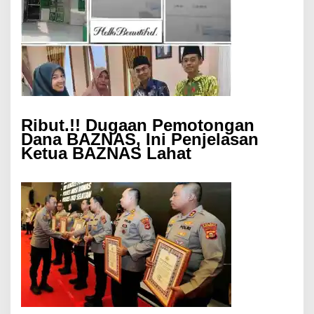
Ribut.!! Dugaan Pemotongan
Dana BAZNAS, Ini Penjelasan
Ketua BAZNAS Lahat