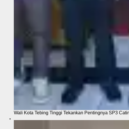
Wali Kota Tebing Tinggi Tekankan Pentingnya SP3 Cati