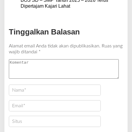
BOS SD – SMP Tahun 2025 – 2026 Terus
Dipertajam Kajari Lahat
Tinggalkan Balasan
Alamat email Anda tidak akan dipublikasikan.
Ruas yang
wajib ditandai
*