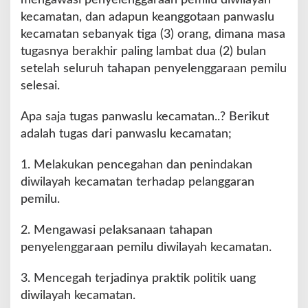
mengawasi penyelenggaraan pemilu diwilayah
kecamatan, dan adapun keanggotaan panwaslu
kecamatan sebanyak tiga (3) orang, dimana masa
tugasnya berakhir paling lambat dua (2) bulan
setelah seluruh tahapan penyelenggaraan pemilu
selesai.
Apa saja tugas panwaslu kecamatan..? Berikut
adalah tugas dari panwaslu kecamatan;
1. Melakukan pencegahan dan penindakan
diwilayah kecamatan terhadap pelanggaran
pemilu.
2. Mengawasi pelaksanaan tahapan
penyelenggaraan pemilu diwilayah kecamatan.
3. Mencegah terjadinya praktik politik uang
diwilayah kecamatan.