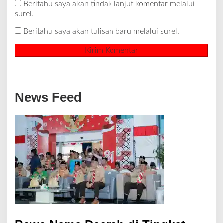
Beritahu saya akan tindak lanjut komentar melalui
surel.
Beritahu saya akan tulisan baru melalui surel.
News Feed