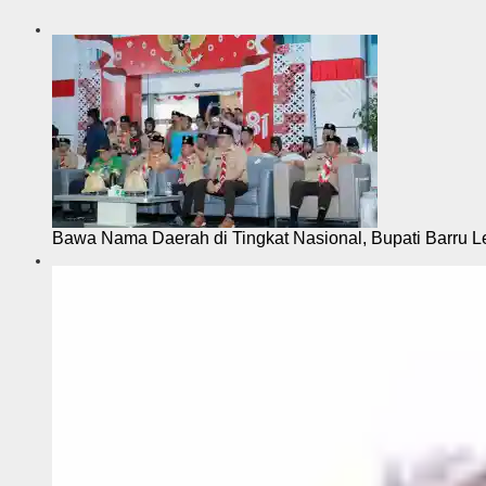
Bawa Nama Daerah di Tingkat Nasional, Bupati Barru L