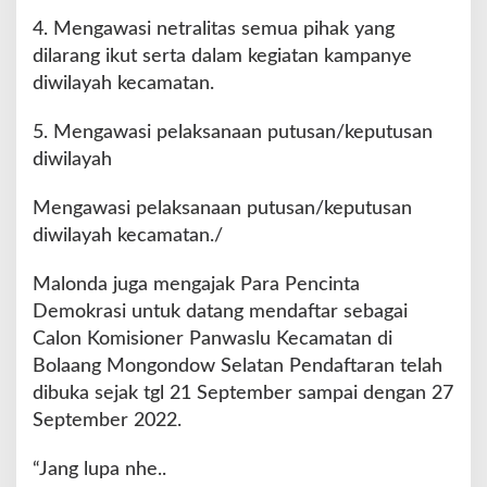
4. Mengawasi netralitas semua pihak yang
dilarang ikut serta dalam kegiatan kampanye
diwilayah kecamatan.
5. Mengawasi pelaksanaan putusan/keputusan
diwilayah
Mengawasi pelaksanaan putusan/keputusan
diwilayah kecamatan./
Malonda juga mengajak Para Pencinta
Demokrasi untuk datang mendaftar sebagai
Calon Komisioner Panwaslu Kecamatan di
Bolaang Mongondow Selatan Pendaftaran telah
dibuka sejak tgl 21 September sampai dengan 27
September 2022.
“Jang lupa nhe..