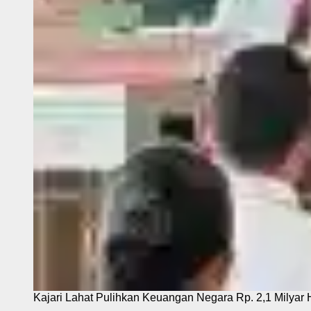
Kajari Lahat Pulihkan Keuangan Negara Rp. 2,1 Milyar