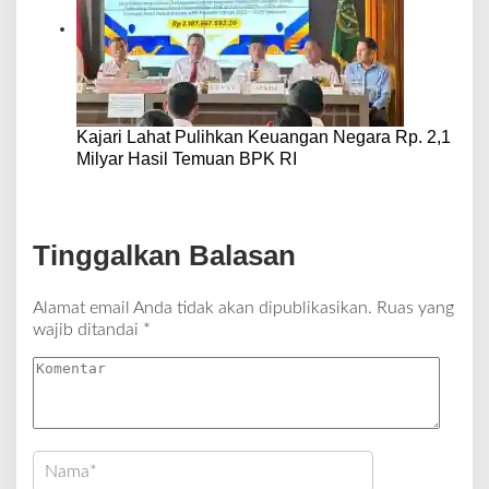
Kajari Lahat Pulihkan Keuangan Negara Rp. 2,1
Milyar Hasil Temuan BPK RI
Tinggalkan Balasan
Alamat email Anda tidak akan dipublikasikan.
Ruas yang
wajib ditandai
*