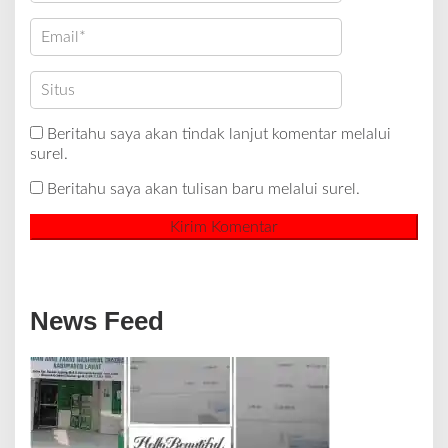
Beritahu saya akan tindak lanjut komentar melalui
surel.
Beritahu saya akan tulisan baru melalui surel.
News Feed