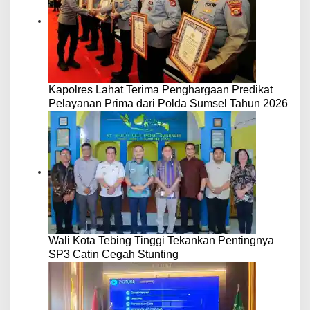
Kapolres Lahat Terima Penghargaan Predikat
Pelayanan Prima dari Polda Sumsel Tahun 2026
Wali Kota Tebing Tinggi Tekankan Pentingnya
SP3 Catin Cegah Stunting