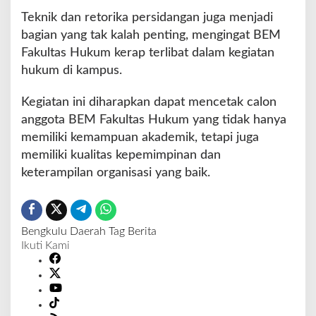
Teknik dan retorika persidangan juga menjadi
bagian yang tak kalah penting, mengingat BEM
Fakultas Hukum kerap terlibat dalam kegiatan
hukum di kampus.
Kegiatan ini diharapkan dapat mencetak calon
anggota BEM Fakultas Hukum yang tidak hanya
memiliki kemampuan akademik, tetapi juga
memiliki kualitas kepemimpinan dan
keterampilan organisasi yang baik.
Bengkulu
Daerah
Tag Berita
Ikuti Kami