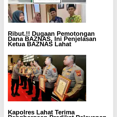
Ribut.!! Dugaan Pemotongan
Dana BAZNAS, Ini Penjelasan
Ketua BAZNAS Lahat
Kapolres Lahat Terima