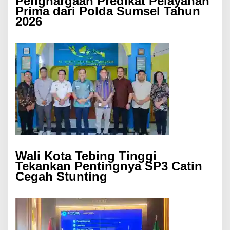
Penghargaan Predikat Pelayanan
Prima dari Polda Sumsel Tahun
2026
Wali Kota Tebing Tinggi
Tekankan Pentingnya SP3 Catin
Cegah Stunting