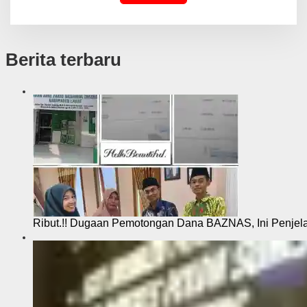
Berita terbaru
Ribut.!! Dugaan Pemotongan Dana BAZNAS, Ini Penje