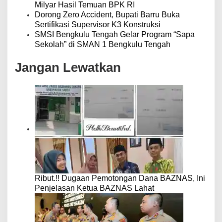
Milyar Hasil Temuan BPK RI
Dorong Zero Accident, Bupati Barru Buka
Sertifikasi Supervisor K3 Konstruksi
SMSI Bengkulu Tengah Gelar Program “Sapa
Sekolah” di SMAN 1 Bengkulu Tengah
Jangan Lewatkan
Ribut.!! Dugaan Pemotongan Dana BAZNAS, Ini
Penjelasan Ketua BAZNAS Lahat