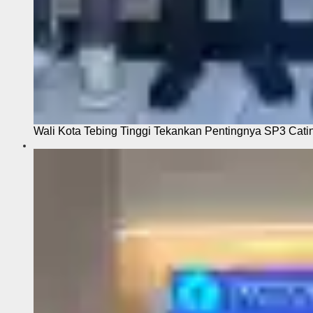
Wali Kota Tebing Tinggi Tekankan Pentingnya SP3 Cati