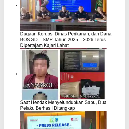
Dugaan Korupsi Dinas Perikanan, dan Dana
BOS SD – SMP Tahun 2025 – 2026 Terus
Dipertajam Kajari Lahat
Saat Hendak Menyelundupkan Sabu, Dua
Pelaku Berhasil Ditangkap