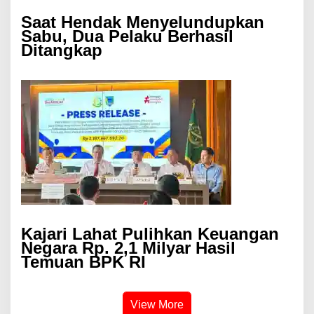
Saat Hendak Menyelundupkan
Sabu, Dua Pelaku Berhasil
Ditangkap
Kajari Lahat Pulihkan Keuangan
Negara Rp. 2,1 Milyar Hasil
Temuan BPK RI
View More