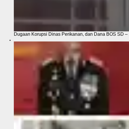
Dugaan Korupsi Dinas Perikanan, dan Dana BOS SD – S