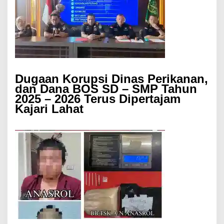
Dugaan Korupsi Dinas Perikanan,
dan Dana BOS SD – SMP Tahun
2025 – 2026 Terus Dipertajam
Kajari Lahat