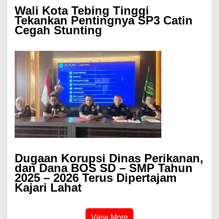
Wali Kota Tebing Tinggi
Tekankan Pentingnya SP3 Catin
Cegah Stunting
Dugaan Korupsi Dinas Perikanan,
dan Dana BOS SD – SMP Tahun
2025 – 2026 Terus Dipertajam
Kajari Lahat
View More