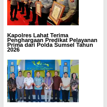
Kapolres Lahat Terima
Penghargaan Predikat Pelayanan
Prima dari Polda Sumsel Tahun
2026