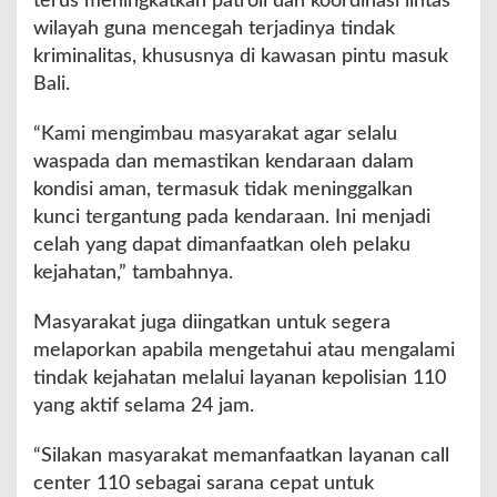
terus meningkatkan patroli dan koordinasi lintas
wilayah guna mencegah terjadinya tindak
kriminalitas, khususnya di kawasan pintu masuk
Bali.
“Kami mengimbau masyarakat agar selalu
waspada dan memastikan kendaraan dalam
kondisi aman, termasuk tidak meninggalkan
kunci tergantung pada kendaraan. Ini menjadi
celah yang dapat dimanfaatkan oleh pelaku
kejahatan,” tambahnya.
Masyarakat juga diingatkan untuk segera
melaporkan apabila mengetahui atau mengalami
tindak kejahatan melalui layanan kepolisian 110
yang aktif selama 24 jam.
“Silakan masyarakat memanfaatkan layanan call
center 110 sebagai sarana cepat untuk