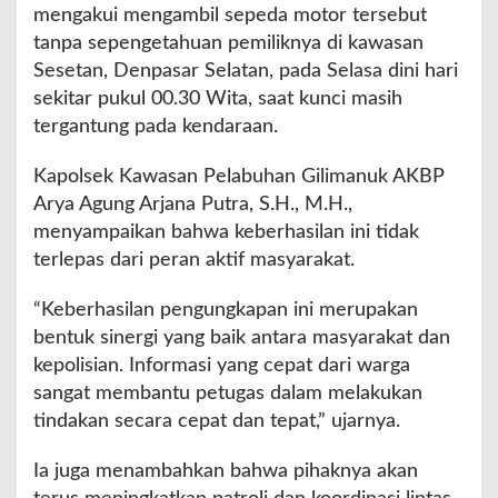
mengakui mengambil sepeda motor tersebut
tanpa sepengetahuan pemiliknya di kawasan
Sesetan, Denpasar Selatan, pada Selasa dini hari
sekitar pukul 00.30 Wita, saat kunci masih
tergantung pada kendaraan.
Kapolsek Kawasan Pelabuhan Gilimanuk AKBP
Arya Agung Arjana Putra, S.H., M.H.,
menyampaikan bahwa keberhasilan ini tidak
terlepas dari peran aktif masyarakat.
“Keberhasilan pengungkapan ini merupakan
bentuk sinergi yang baik antara masyarakat dan
kepolisian. Informasi yang cepat dari warga
sangat membantu petugas dalam melakukan
tindakan secara cepat dan tepat,” ujarnya.
Ia juga menambahkan bahwa pihaknya akan