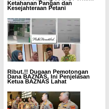
Ketahanan Pangan dan
Kesejahteraan Petani
Ribut.!! Dugaan Pemotongan
Dana BAZNAS, Ini Penjelasan
Ketua BAZNAS Lahat