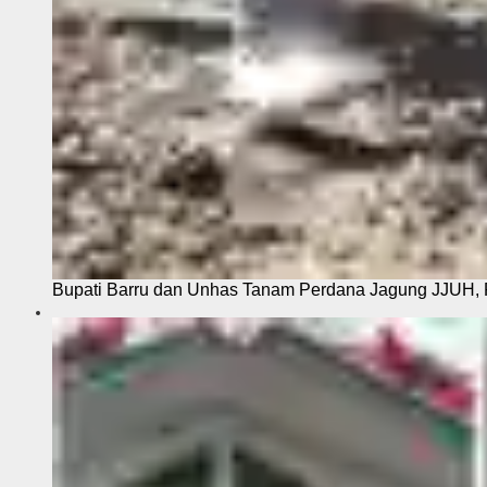
Bupati Barru dan Unhas Tanam Perdana Jagung JJUH, 