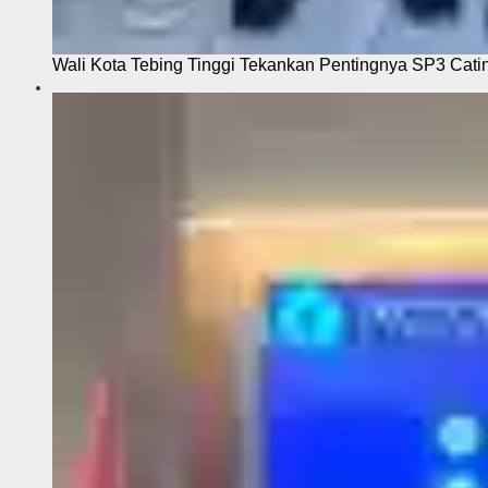
Wali Kota Tebing Tinggi Tekankan Pentingnya SP3 Cati