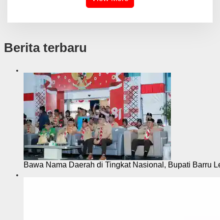
Berita terbaru
Bawa Nama Daerah di Tingkat Nasional, Bupati Barru L