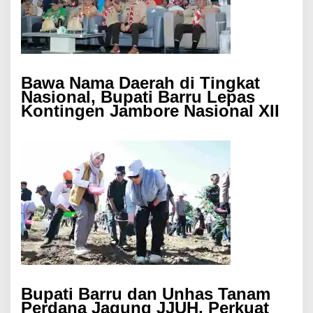
Bawa Nama Daerah di Tingkat
Nasional, Bupati Barru Lepas
Kontingen Jambore Nasional XII
Bupati Barru dan Unhas Tanam
Perdana Jagung JJUH, Perkuat