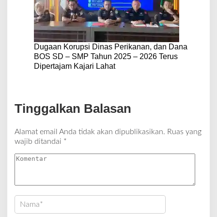
Dugaan Korupsi Dinas Perikanan, dan Dana
BOS SD – SMP Tahun 2025 – 2026 Terus
Dipertajam Kajari Lahat
Tinggalkan Balasan
Alamat email Anda tidak akan dipublikasikan.
Ruas yang
wajib ditandai
*