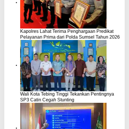
Kapolres Lahat Terima Penghargaan Predikat
Pelayanan Prima dari Polda Sumsel Tahun 2026
Wali Kota Tebing Tinggi Tekankan Pentingnya
SP3 Catin Cegah Stunting