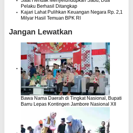
Saat Hendak Menyelundupkan Sabu, Dua
Pelaku Berhasil Ditangkap
Kajari Lahat Pulihkan Keuangan Negara Rp. 2,1
Milyar Hasil Temuan BPK RI
Jangan Lewatkan
Bawa Nama Daerah di Tingkat Nasional, Bupati
Barru Lepas Kontingen Jambore Nasional XII