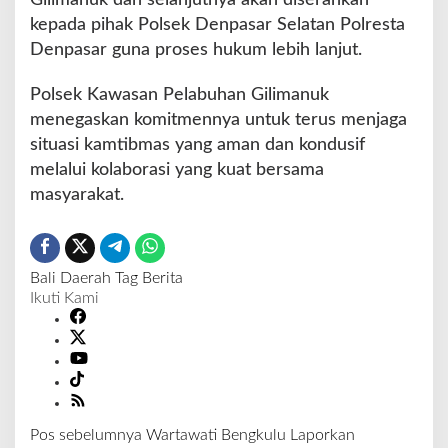
Gilimanuk dan selanjutnya akan diserahkan
kepada pihak Polsek Denpasar Selatan Polresta
Denpasar guna proses hukum lebih lanjut.
Polsek Kawasan Pelabuhan Gilimanuk
menegaskan komitmennya untuk terus menjaga
situasi kamtibmas yang aman dan kondusif
melalui kolaborasi yang kuat bersama
masyarakat.
Bali
Daerah
Tag Berita
Ikuti Kami
Pos sebelumnya
Wartawati Bengkulu Laporkan