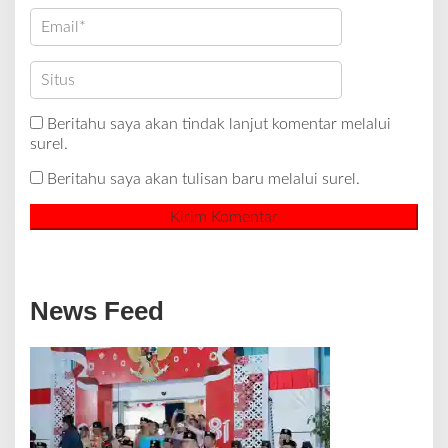
Beritahu saya akan tindak lanjut komentar melalui
surel.
Beritahu saya akan tulisan baru melalui surel.
News Feed