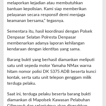
melaporkan kejadian atau membutuhkan
bantuan kepolisian. Kami siap memberikan
pelayanan secara responsif demi menjaga
keamanan bersama,” tegasnya.
Sementara itu, hasil koordinasi dengan Polsek
Denpasar Selatan Polresta Denpasar
membenarkan adanya laporan kehilangan
kendaraan dengan identitas yang sama.
Barang bukti yang berhasil diamankan meliputi
satu unit sepeda motor Yamaha NMax warna
hitam nomor polisi DK 5375 ADB beserta kunci
kontak, serta satu unit telepon genggam milik
terduga pelaku.
Saat ini, terduga pelaku beserta barang bukti
diamankan di Mapolsek Kawasan Pelabuhan