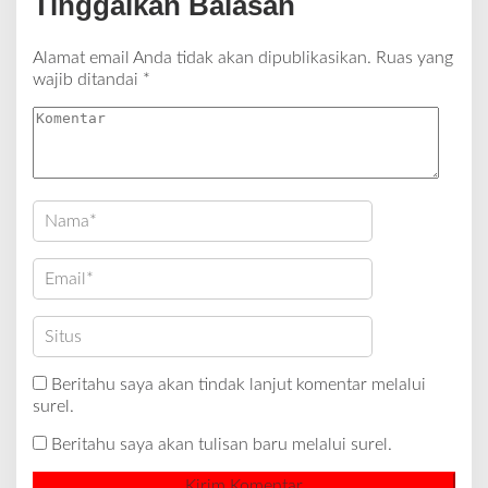
Tinggalkan Balasan
Alamat email Anda tidak akan dipublikasikan.
Ruas yang
wajib ditandai
*
Beritahu saya akan tindak lanjut komentar melalui
surel.
Beritahu saya akan tulisan baru melalui surel.