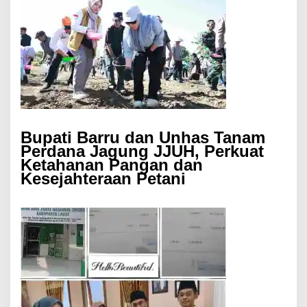
Bupati Barru dan Unhas Tanam
Perdana Jagung JJUH, Perkuat
Ketahanan Pangan dan
Kesejahteraan Petani