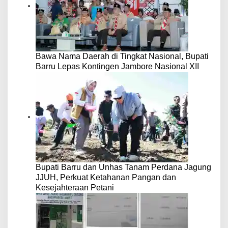
Bawa Nama Daerah di Tingkat Nasional, Bupati
Barru Lepas Kontingen Jambore Nasional XII
Bupati Barru dan Unhas Tanam Perdana Jagung
JJUH, Perkuat Ketahanan Pangan dan
Kesejahteraan Petani