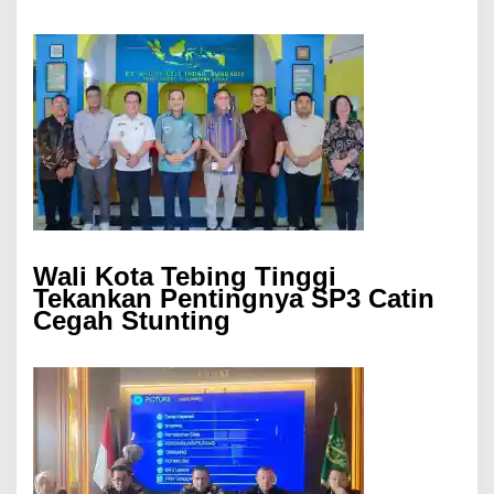
Wali Kota Tebing Tinggi
Tekankan Pentingnya SP3 Catin
Cegah Stunting