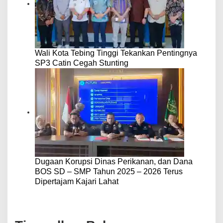
Wali Kota Tebing Tinggi Tekankan Pentingnya
SP3 Catin Cegah Stunting
Dugaan Korupsi Dinas Perikanan, dan Dana
BOS SD – SMP Tahun 2025 – 2026 Terus
Dipertajam Kajari Lahat