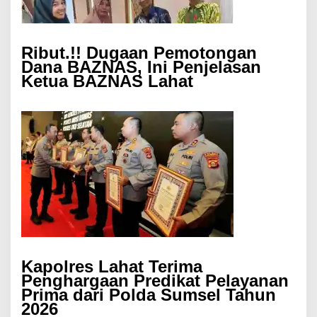
Ribut.!! Dugaan Pemotongan
Dana BAZNAS, Ini Penjelasan
Ketua BAZNAS Lahat
Kapolres Lahat Terima
Penghargaan Predikat Pelayanan
Prima dari Polda Sumsel Tahun
2026