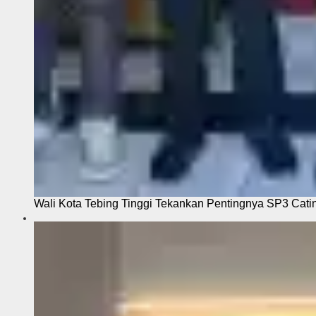
Wali Kota Tebing Tinggi Tekankan Pentingnya SP3 Cati