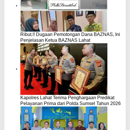
Ribut.!! Dugaan Pemotongan Dana BAZNAS, Ini
Penjelasan Ketua BAZNAS Lahat
Kapolres Lahat Terima Penghargaan Predikat
Pelayanan Prima dari Polda Sumsel Tahun 2026