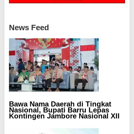
News Feed
Bawa Nama Daerah di Tingkat
Nasional, Bupati Barru Lepas
Kontingen Jambore Nasional XII