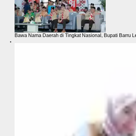
Bawa Nama Daerah di Tingkat Nasional, Bupati Barru L