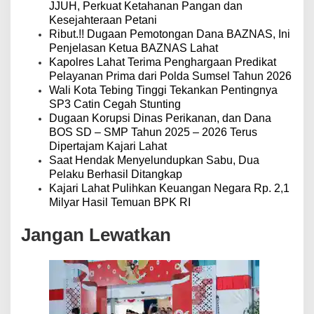
JJUH, Perkuat Ketahanan Pangan dan
Kesejahteraan Petani
Ribut.!! Dugaan Pemotongan Dana BAZNAS, Ini
Penjelasan Ketua BAZNAS Lahat
Kapolres Lahat Terima Penghargaan Predikat
Pelayanan Prima dari Polda Sumsel Tahun 2026
Wali Kota Tebing Tinggi Tekankan Pentingnya
SP3 Catin Cegah Stunting
Dugaan Korupsi Dinas Perikanan, dan Dana
BOS SD – SMP Tahun 2025 – 2026 Terus
Dipertajam Kajari Lahat
Saat Hendak Menyelundupkan Sabu, Dua
Pelaku Berhasil Ditangkap
Kajari Lahat Pulihkan Keuangan Negara Rp. 2,1
Milyar Hasil Temuan BPK RI
Jangan Lewatkan