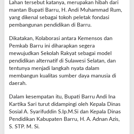
Lahan tersebut katanya, merupakan hibah dari
t
mantan Bupati Barru, H. Andi Muhammad Rum,
yang dikenal sebagai tokoh peletak fondasi
pembangunan pendidikan di Barru.
Dikatakan, Kolaborasi antara Kemensos dan
Pemkab Barru ini diharapkan segera
mewujudkan Sekolah Rakyat sebagai model
pendidikan alternatif di Sulawesi Selatan, dan
tentunya menjadi langkah nyata dalam
membangun kualitas sumber daya manusia di
daerah.
Dalam kesempatan itu, Bupati Barru Andi Ina
Kartika Sari turut didampingi oleh Kepala Dinas
Sosial A. Syarifuddin S.Ip.M.Si dan Kepala Dinas
Pendidikan Kabupaten Barru, H. A. Adnan Azis,
S. STP. M. Si.