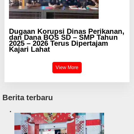
Dugaan Korupsi Dinas Perikanan,
dan Dana BOS SD – SMP Tahun
2025 – 2026 Terus Dipertajam
Kajari Lahat
View More
Berita terbaru