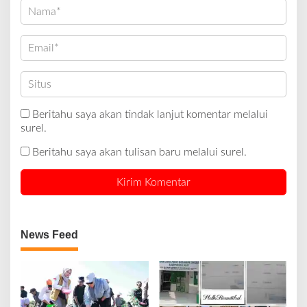
Beritahu saya akan tindak lanjut komentar melalui
surel.
Beritahu saya akan tulisan baru melalui surel.
News Feed