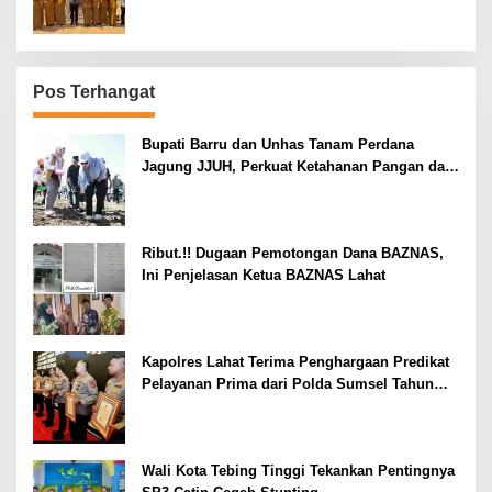
Pos Terhangat
Bupati Barru dan Unhas Tanam Perdana
Jagung JJUH, Perkuat Ketahanan Pangan dan
Kesejahteraan Petani
Ribut.!! Dugaan Pemotongan Dana BAZNAS,
Ini Penjelasan Ketua BAZNAS Lahat
Kapolres Lahat Terima Penghargaan Predikat
Pelayanan Prima dari Polda Sumsel Tahun
2026
Wali Kota Tebing Tinggi Tekankan Pentingnya