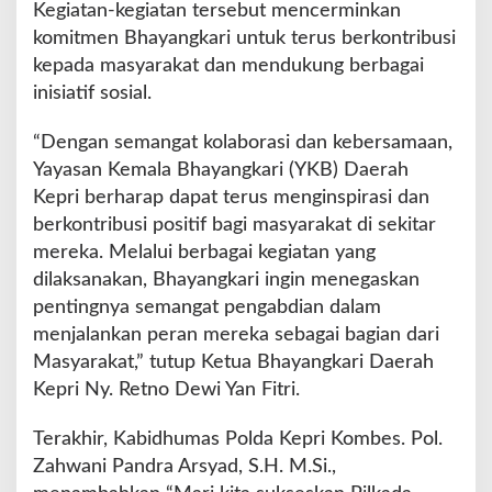
Kegiatan-kegiatan tersebut mencerminkan
komitmen Bhayangkari untuk terus berkontribusi
kepada masyarakat dan mendukung berbagai
inisiatif sosial.
“Dengan semangat kolaborasi dan kebersamaan,
Yayasan Kemala Bhayangkari (YKB) Daerah
Kepri berharap dapat terus menginspirasi dan
berkontribusi positif bagi masyarakat di sekitar
mereka. Melalui berbagai kegiatan yang
dilaksanakan, Bhayangkari ingin menegaskan
pentingnya semangat pengabdian dalam
menjalankan peran mereka sebagai bagian dari
Masyarakat,” tutup Ketua Bhayangkari Daerah
Kepri Ny. Retno Dewi Yan Fitri.
Terakhir, Kabidhumas Polda Kepri Kombes. Pol.
Zahwani Pandra Arsyad, S.H. M.Si.,