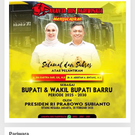
Pariwara