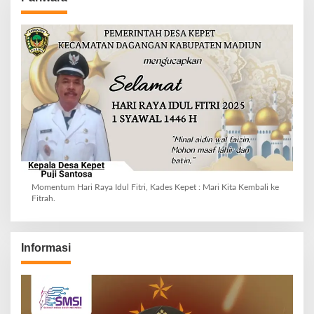
Momentum Hari Raya Idul Fitri, Kades Kepet : Mari Kita Kembali ke
Fitrah.
Informasi