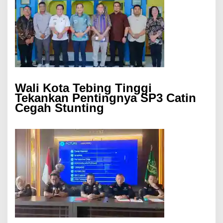
Wali Kota Tebing Tinggi
Tekankan Pentingnya SP3 Catin
Cegah Stunting