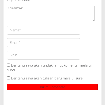
Beritahu saya akan tindak lanjut komentar melalui
surel.
Beritahu saya akan tulisan baru melalui surel.