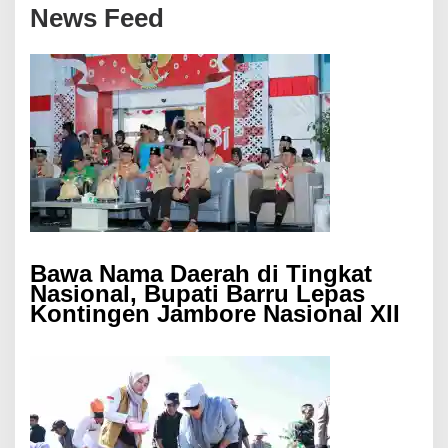
News Feed
Bawa Nama Daerah di Tingkat
Nasional, Bupati Barru Lepas
Kontingen Jambore Nasional XII