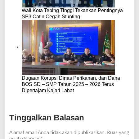
Wali Kota Tebing Tinggi Tekankan Pentingnya
SP3 Catin Cegah Stunting
Dugaan Korupsi Dinas Perikanan, dan Dana
BOS SD – SMP Tahun 2025 – 2026 Terus
Dipertajam Kajari Lahat
Tinggalkan Balasan
Alamat email Anda tidak akan dipublikasikan.
Ruas yang
wajib ditandai
*