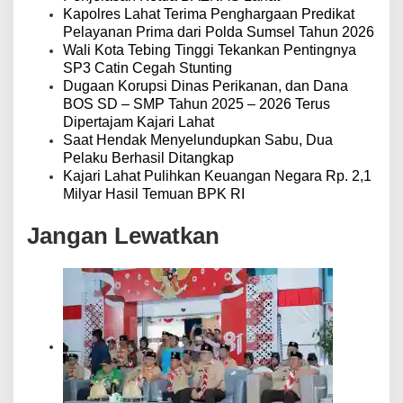
Kapolres Lahat Terima Penghargaan Predikat
Pelayanan Prima dari Polda Sumsel Tahun 2026
Wali Kota Tebing Tinggi Tekankan Pentingnya
SP3 Catin Cegah Stunting
Dugaan Korupsi Dinas Perikanan, dan Dana
BOS SD – SMP Tahun 2025 – 2026 Terus
Dipertajam Kajari Lahat
Saat Hendak Menyelundupkan Sabu, Dua
Pelaku Berhasil Ditangkap
Kajari Lahat Pulihkan Keuangan Negara Rp. 2,1
Milyar Hasil Temuan BPK RI
Jangan Lewatkan