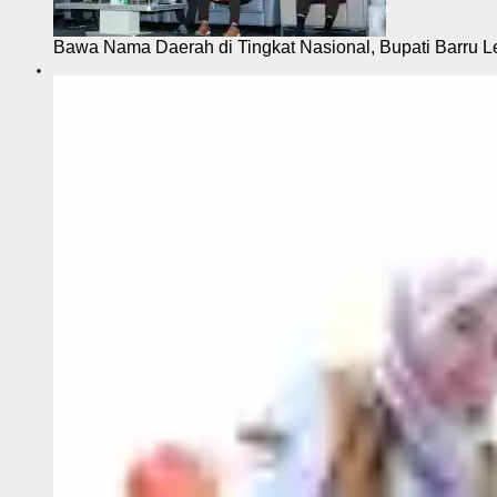
Bawa Nama Daerah di Tingkat Nasional, Bupati Barru L