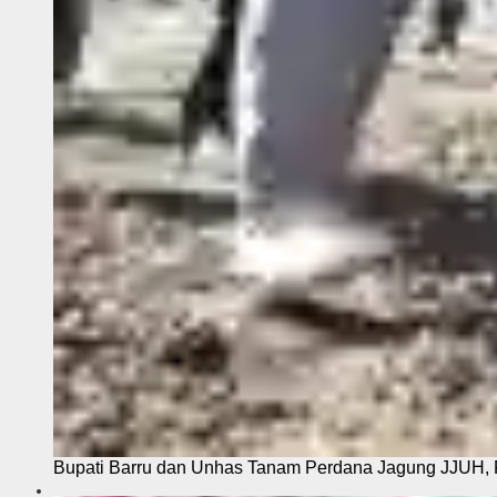
Bupati Barru dan Unhas Tanam Perdana Jagung JJUH, 