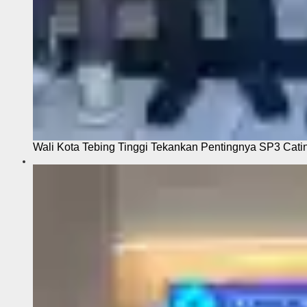
Wali Kota Tebing Tinggi Tekankan Pentingnya SP3 Cati