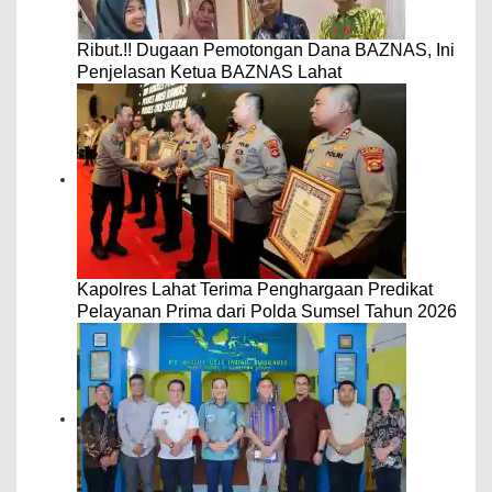
Ribut.!! Dugaan Pemotongan Dana BAZNAS, Ini
Penjelasan Ketua BAZNAS Lahat
Kapolres Lahat Terima Penghargaan Predikat
Pelayanan Prima dari Polda Sumsel Tahun 2026