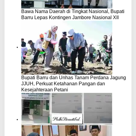
Bawa Nama Daerah di Tingkat Nasional, Bupati
Barru Lepas Kontingen Jambore Nasional XII
Bupati Barru dan Unhas Tanam Perdana Jagung
JJUH, Perkuat Ketahanan Pangan dan
Kesejahteraan Petani