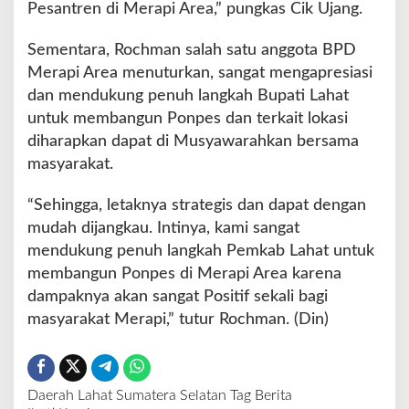
Pesantren di Merapi Area,” pungkas Cik Ujang.
Sementara, Rochman salah satu anggota BPD
Merapi Area menuturkan, sangat mengapresiasi
dan mendukung penuh langkah Bupati Lahat
untuk membangun Ponpes dan terkait lokasi
diharapkan dapat di Musyawarahkan bersama
masyarakat.
“Sehingga, letaknya strategis dan dapat dengan
mudah dijangkau. Intinya, kami sangat
mendukung penuh langkah Pemkab Lahat untuk
membangun Ponpes di Merapi Area karena
dampaknya akan sangat Positif sekali bagi
masyarakat Merapi,” tutur Rochman. (Din)
Daerah
Lahat
Sumatera Selatan
Tag Berita