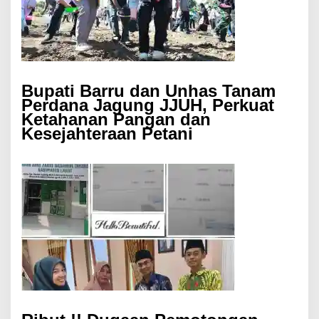
Bupati Barru dan Unhas Tanam
Perdana Jagung JJUH, Perkuat
Ketahanan Pangan dan
Kesejahteraan Petani