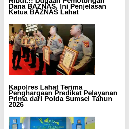
Ribut.!! Dugaan Pemotongan
Dana BAZNAS, Ini Penjelasan
Ketua BAZNAS Lahat
Kapolres Lahat Terima
Penghargaan Predikat Pelayanan
Prima dari Polda Sumsel Tahun
2026