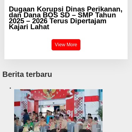
Dugaan Korupsi Dinas Perikanan,
dan Dana BOS SD – SMP Tahun
2025 – 2026 Terus Dipertajam
Kajari Lahat
View More
Berita terbaru