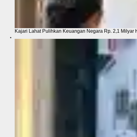
Kajari Lahat Pulihkan Keuangan Negara Rp. 2,1 Milyar