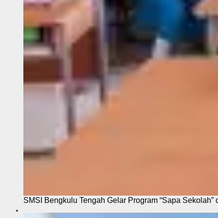
SMSI Bengkulu Tengah Gelar Program “Sapa Sekolah”