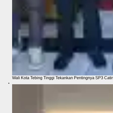
Wali Kota Tebing Tinggi Tekankan Pentingnya SP3 Cati