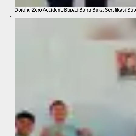
Dorong Zero Accident, Bupati Barru Buka Sertifikasi Sup