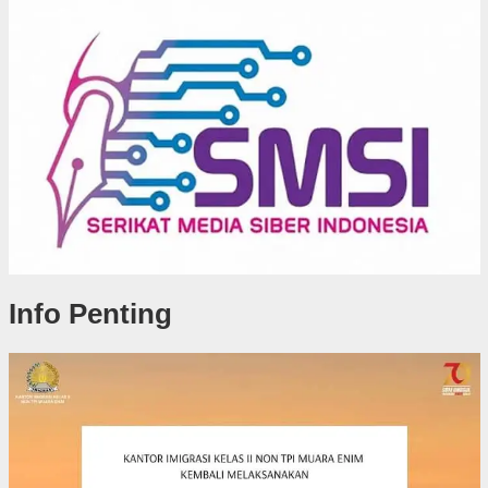
Info Penting