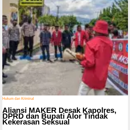
Hukum dan Kriminal
Aliansi MAKER Desak Kapolres,
DPRD dan Bupati Alor Tindak
Kekerasan Seksual