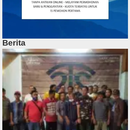
Berita