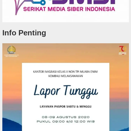
Info Penting