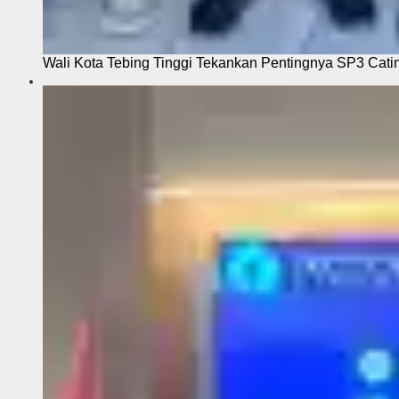
Wali Kota Tebing Tinggi Tekankan Pentingnya SP3 Cati