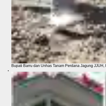
Bupati Barru dan Unhas Tanam Perdana Jagung JJUH, 