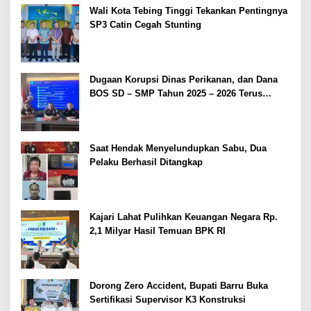
Wali Kota Tebing Tinggi Tekankan Pentingnya
SP3 Catin Cegah Stunting
Dugaan Korupsi Dinas Perikanan, dan Dana
BOS SD – SMP Tahun 2025 – 2026 Terus
Dipertajam Kajari Lahat
Saat Hendak Menyelundupkan Sabu, Dua
Pelaku Berhasil Ditangkap
Kajari Lahat Pulihkan Keuangan Negara Rp.
2,1 Milyar Hasil Temuan BPK RI
Dorong Zero Accident, Bupati Barru Buka
Sertifikasi Supervisor K3 Konstruksi