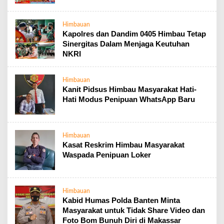
Himbauan
Kapolres dan Dandim 0405 Himbau Tetap
Sinergitas Dalam Menjaga Keutuhan
NKRI
Himbauan
Kanit Pidsus Himbau Masyarakat Hati-
Hati Modus Penipuan WhatsApp Baru
Himbauan
Kasat Reskrim Himbau Masyarakat
Waspada Penipuan Loker
Himbauan
Kabid Humas Polda Banten Minta
Masyarakat untuk Tidak Share Video dan
Foto Bom Bunuh Diri di Makassar