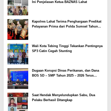
Ini Penjelasan Ketua BAZNAS Lahat
Kapolres Lahat Terima Penghargaan Predikat
Pelayanan Prima dari Polda Sumsel Tahun
2026
Wali Kota Tebing Tinggi Tekankan Pentingnya
SP3 Catin Cegah Stunting
Dugaan Korupsi Dinas Perikanan, dan Dana
BOS SD – SMP Tahun 2025 – 2026 Terus
Dipertajam Kajari Lahat
Saat Hendak Menyelundupkan Sabu, Dua
Pelaku Berhasil Ditangkap