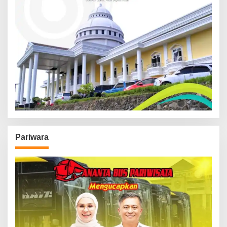
Pariwara