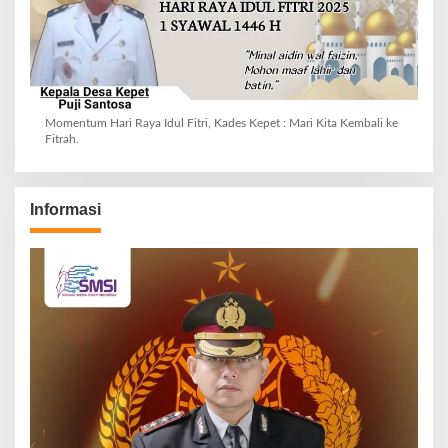
Momentum Hari Raya Idul Fitri, Kades Kepet : Mari Kita Kembali ke
Fitrah.
Informasi