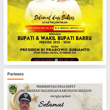
Pariwara