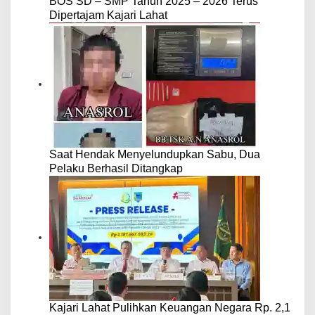
BOS SD – SMP Tahun 2025 – 2026 Terus
Dipertajam Kajari Lahat
Saat Hendak Menyelundupkan Sabu, Dua
Pelaku Berhasil Ditangkap
Kajari Lahat Pulihkan Keuangan Negara Rp. 2,1