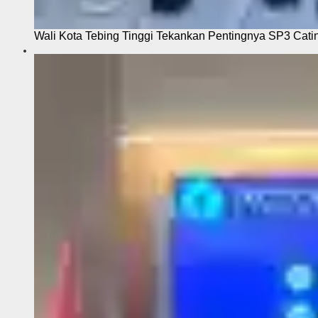
Wali Kota Tebing Tinggi Tekankan Pentingnya SP3 Cati