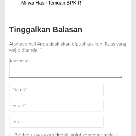
Milyar Hasil Temuan BPK RI
Tinggalkan Balasan
Alamat email Anda tidak akan dipublikasikan.
Ruas yang
wajib ditandai
*
Beritahu saya akan tindak lanjut komentar melalui