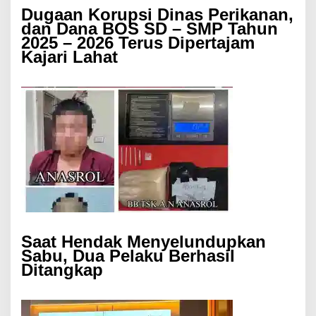
Dugaan Korupsi Dinas Perikanan,
dan Dana BOS SD – SMP Tahun
2025 – 2026 Terus Dipertajam
Kajari Lahat
Saat Hendak Menyelundupkan
Sabu, Dua Pelaku Berhasil
Ditangkap