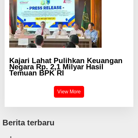
Kajari Lahat Pulihkan Keuangan
Negara Rp. 2,1 Milyar Hasil
Temuan BPK RI
View More
Berita terbaru