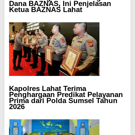
Dana BAZNAS, Ini Penjelasan
Ketua BAZNAS Lahat
Kapolres Lahat Terima
Penghargaan Predikat Pelayanan
Prima dari Polda Sumsel Tahun
2026