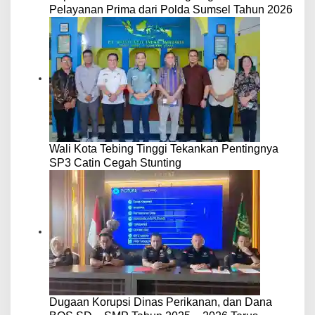
Pelayanan Prima dari Polda Sumsel Tahun 2026
Wali Kota Tebing Tinggi Tekankan Pentingnya
SP3 Catin Cegah Stunting
Dugaan Korupsi Dinas Perikanan, dan Dana