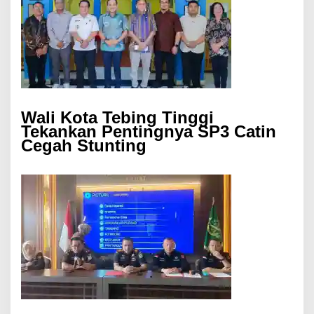
Wali Kota Tebing Tinggi
Tekankan Pentingnya SP3 Catin
Cegah Stunting