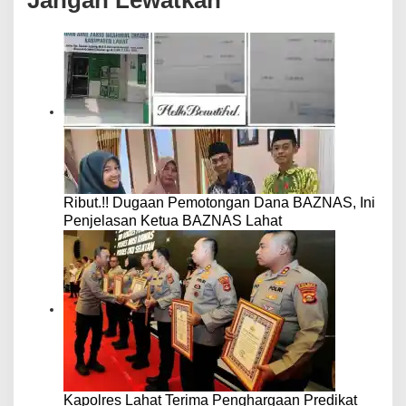
Ribut.!! Dugaan Pemotongan Dana BAZNAS, Ini
Penjelasan Ketua BAZNAS Lahat
Kapolres Lahat Terima Penghargaan Predikat