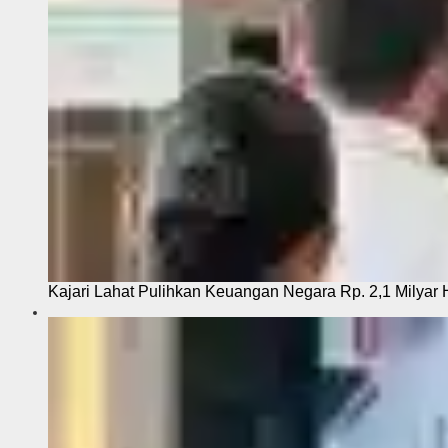
Kajari Lahat Pulihkan Keuangan Negara Rp. 2,1 Milyar