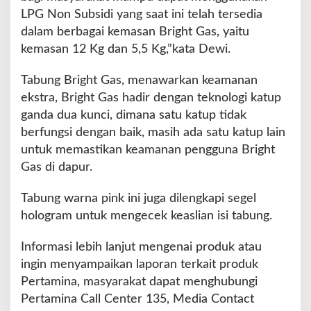
LPG Non Subsidi yang saat ini telah tersedia
dalam berbagai kemasan Bright Gas, yaitu
kemasan 12 Kg dan 5,5 Kg,”kata Dewi.
Tabung Bright Gas, menawarkan keamanan
ekstra, Bright Gas hadir dengan teknologi katup
ganda dua kunci, dimana satu katup tidak
berfungsi dengan baik, masih ada satu katup lain
untuk memastikan keamanan pengguna Bright
Gas di dapur.
Tabung warna pink ini juga dilengkapi segel
hologram untuk mengecek keaslian isi tabung.
Informasi lebih lanjut mengenai produk atau
ingin menyampaikan laporan terkait produk
Pertamina, masyarakat dapat menghubungi
Pertamina Call Center 135, Media Contact