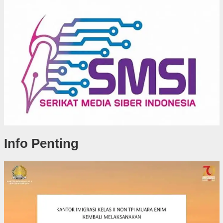
Info Penting