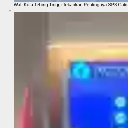
Wali Kota Tebing Tinggi Tekankan Pentingnya SP3 Cati