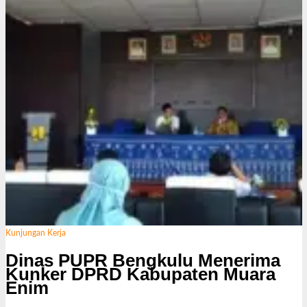
Kunjungan Kerja
Dinas PUPR Bengkulu Menerima
Kunker DPRD Kabupaten Muara
Enim