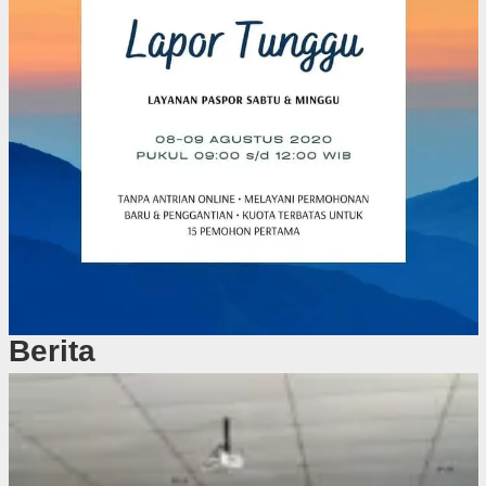
Berita