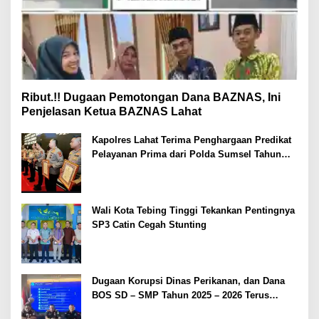
Ribut.!! Dugaan Pemotongan Dana BAZNAS, Ini
Penjelasan Ketua BAZNAS Lahat
Kapolres Lahat Terima Penghargaan Predikat
Pelayanan Prima dari Polda Sumsel Tahun
2026
Wali Kota Tebing Tinggi Tekankan Pentingnya
SP3 Catin Cegah Stunting
Dugaan Korupsi Dinas Perikanan, dan Dana
BOS SD – SMP Tahun 2025 – 2026 Terus
Dipertajam Kajari Lahat