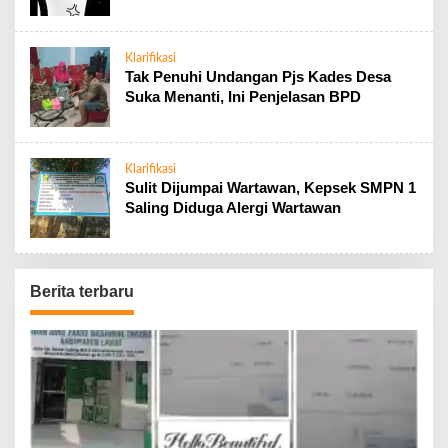
Klarifikasi
Tak Penuhi Undangan Pjs Kades Desa
Suka Menanti, Ini Penjelasan BPD
Klarifikasi
Sulit Dijumpai Wartawan, Kepsek SMPN 1
Saling Diduga Alergi Wartawan
Berita terbaru