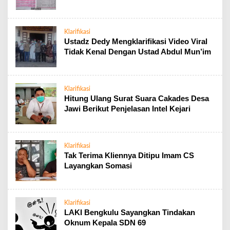
Klarifikasi
Ustadz Dedy Mengklarifikasi Video Viral
Tidak Kenal Dengan Ustad Abdul Mun’im
Klarifikasi
Hitung Ulang Surat Suara Cakades Desa
Jawi Berikut Penjelasan Intel Kejari
Klarifikasi
Tak Terima Kliennya Ditipu Imam CS
Layangkan Somasi
Klarifikasi
LAKI Bengkulu Sayangkan Tindakan
Oknum Kepala SDN 69