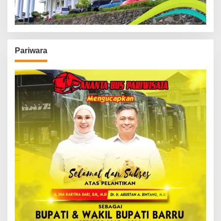
Pariwara