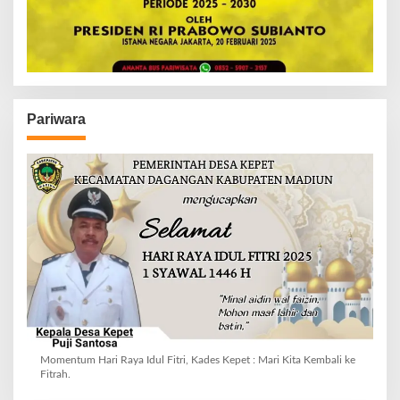
Pariwara
Momentum Hari Raya Idul Fitri, Kades Kepet : Mari Kita Kembali ke
Fitrah.