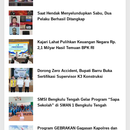
Saat Hendak Menyelundupkan Sabu, Dua
Pelaku Berhasil Ditangkap
Kajari Lahat Pulihkan Keuangan Negara Rp.
2,1 Milyar Hasil Temuan BPK RI
Dorong Zero Accident, Bupati Barru Buka
Sertifikasi Supervisor K3 Konstruksi
SMSI Bengkulu Tengah Gelar Program “Sapa
Sekolah” di SMAN 1 Bengkulu Tengah
Program GEBRAKAN Gagasan Kapolres dan