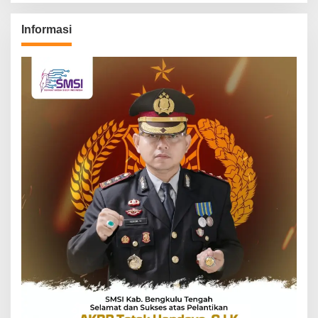
Informasi