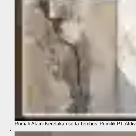
Rumah Alami Keretakan serta Tembus, Pemilik PT. Aldiva