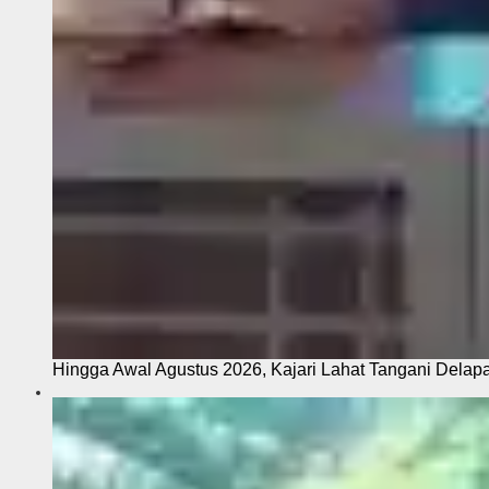
Hingga Awal Agustus 2026, Kajari Lahat Tangani Delap