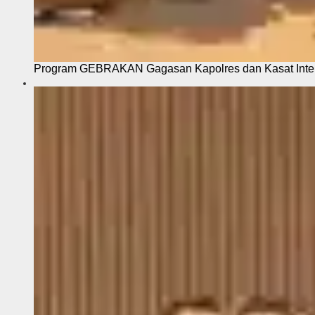
Program GEBRAKAN Gagasan Kapolres dan Kasat Intel