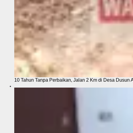
10 Tahun Tanpa Perbaikan, Jalan 2 Km di Desa Dusun 