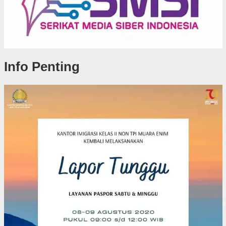
Info Penting