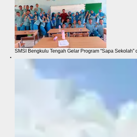
SMSI Bengkulu Tengah Gelar Program “Sapa Sekolah”