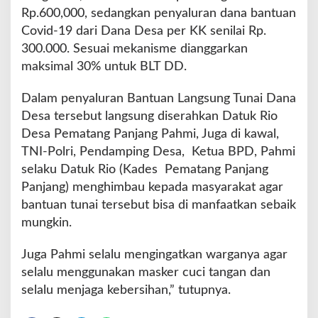
Rp.600,000, sedangkan penyaluran dana bantuan
Covid-19 dari Dana Desa per KK senilai Rp.
300.000. Sesuai mekanisme dianggarkan
maksimal 30% untuk BLT DD.
Dalam penyaluran Bantuan Langsung Tunai Dana
Desa tersebut langsung diserahkan Datuk Rio
Desa Pematang Panjang Pahmi, Juga di kawal,
TNI-Polri, Pendamping Desa, Ketua BPD, Pahmi
selaku Datuk Rio (Kades Pematang Panjang
Panjang) menghimbau kepada masyarakat agar
bantuan tunai tersebut bisa di manfaatkan sebaik
mungkin.
Juga Pahmi selalu mengingatkan warganya agar
selalu menggunakan masker cuci tangan dan
selalu menjaga kebersihan,” tutupnya.