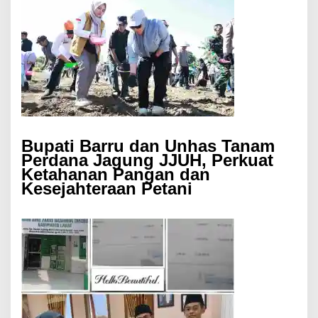
Bupati Barru dan Unhas Tanam
Perdana Jagung JJUH, Perkuat
Ketahanan Pangan dan
Kesejahteraan Petani