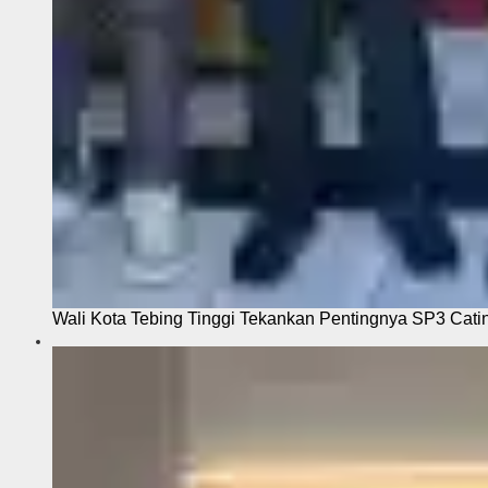
Wali Kota Tebing Tinggi Tekankan Pentingnya SP3 Cati