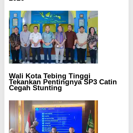
Wali Kota Tebing Tinggi
Tekankan Pentingnya SP3 Catin
Cegah Stunting