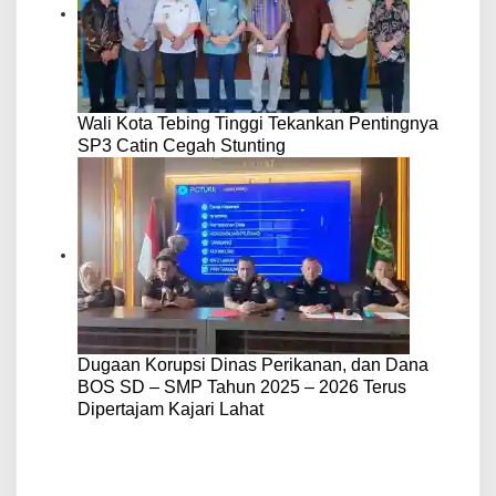
Wali Kota Tebing Tinggi Tekankan Pentingnya
SP3 Catin Cegah Stunting
Dugaan Korupsi Dinas Perikanan, dan Dana
BOS SD – SMP Tahun 2025 – 2026 Terus
Dipertajam Kajari Lahat