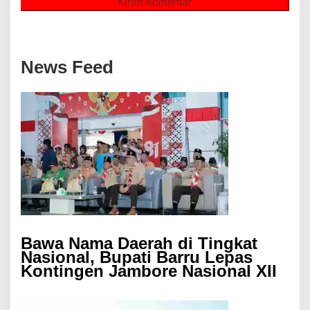
News Feed
Bawa Nama Daerah di Tingkat
Nasional, Bupati Barru Lepas
Kontingen Jambore Nasional XII