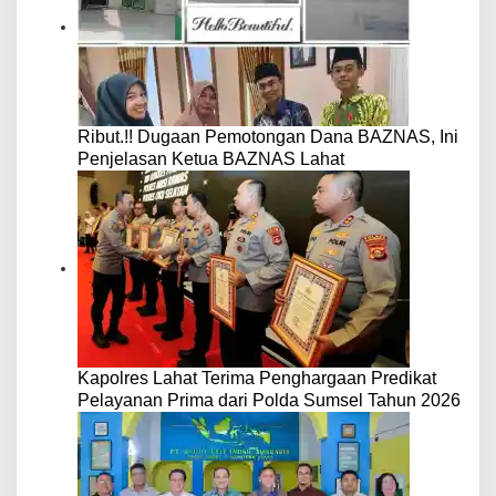
Ribut.!! Dugaan Pemotongan Dana BAZNAS, Ini
Penjelasan Ketua BAZNAS Lahat
Kapolres Lahat Terima Penghargaan Predikat
Pelayanan Prima dari Polda Sumsel Tahun 2026