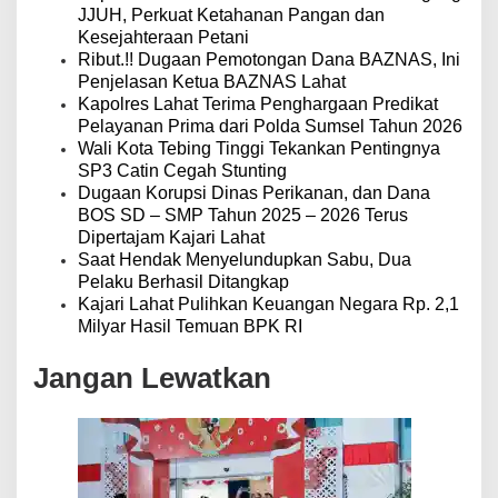
JJUH, Perkuat Ketahanan Pangan dan
Kesejahteraan Petani
Ribut.!! Dugaan Pemotongan Dana BAZNAS, Ini
Penjelasan Ketua BAZNAS Lahat
Kapolres Lahat Terima Penghargaan Predikat
Pelayanan Prima dari Polda Sumsel Tahun 2026
Wali Kota Tebing Tinggi Tekankan Pentingnya
SP3 Catin Cegah Stunting
Dugaan Korupsi Dinas Perikanan, dan Dana
BOS SD – SMP Tahun 2025 – 2026 Terus
Dipertajam Kajari Lahat
Saat Hendak Menyelundupkan Sabu, Dua
Pelaku Berhasil Ditangkap
Kajari Lahat Pulihkan Keuangan Negara Rp. 2,1
Milyar Hasil Temuan BPK RI
Jangan Lewatkan