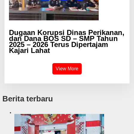
Dugaan Korupsi Dinas Perikanan,
dan Dana BOS SD – SMP Tahun
2025 – 2026 Terus Dipertajam
Kajari Lahat
View More
Berita terbaru