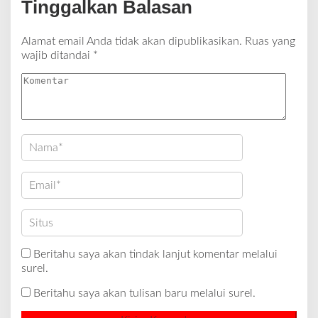
Tinggalkan Balasan
Alamat email Anda tidak akan dipublikasikan.
Ruas yang
wajib ditandai
*
Beritahu saya akan tindak lanjut komentar melalui
surel.
Beritahu saya akan tulisan baru melalui surel.