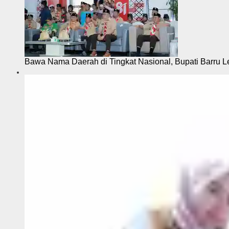
Bawa Nama Daerah di Tingkat Nasional, Bupati Barru L