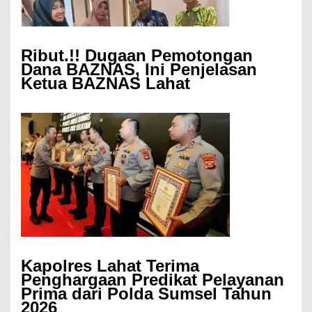
Ribut.!! Dugaan Pemotongan
Dana BAZNAS, Ini Penjelasan
Ketua BAZNAS Lahat
Kapolres Lahat Terima
Penghargaan Predikat Pelayanan
Prima dari Polda Sumsel Tahun
2026