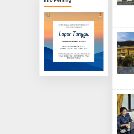
Info Penting