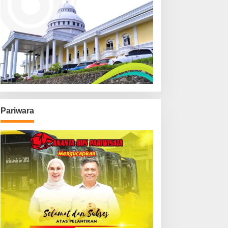
Pariwara