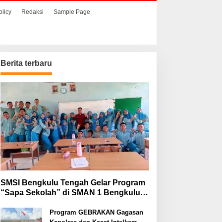
olicy
Redaksi
Sample Page
Berita terbaru
SMSI Bengkulu Tengah Gelar Program
“Sapa Sekolah” di SMAN 1 Bengkulu
Tengah
Program GEBRAKAN Gagasan