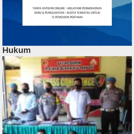
Hukum