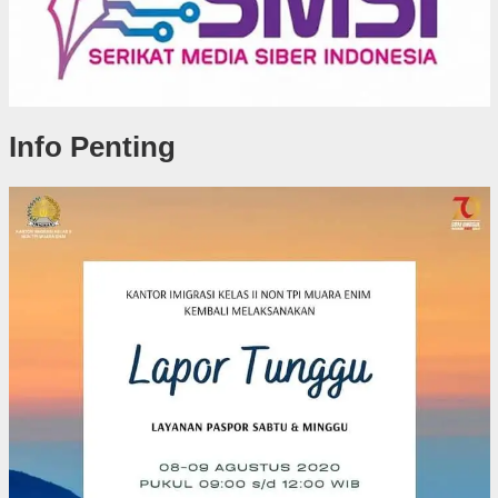
Info Penting