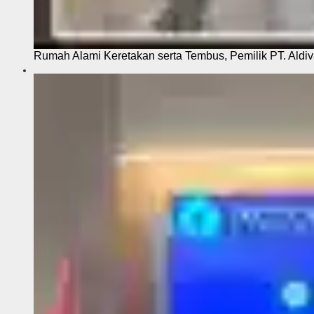
Rumah Alami Keretakan serta Tembus, Pemilik PT. Aldiva