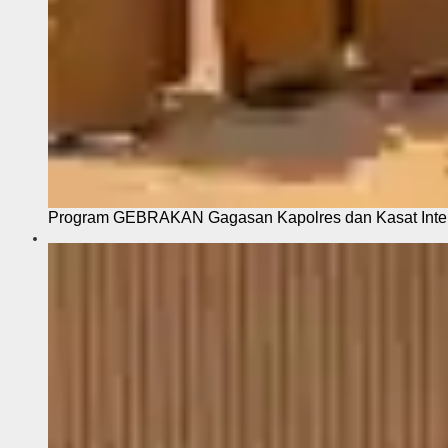
Program GEBRAKAN Gagasan Kapolres dan Kasat Intel