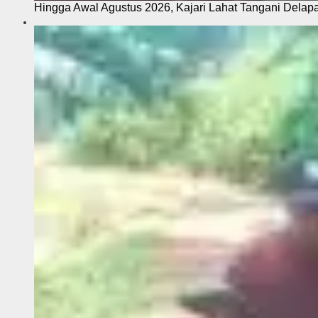
Hingga Awal Agustus 2026, Kajari Lahat Tangani Delap