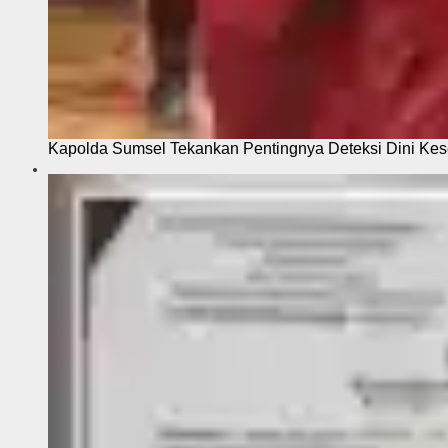
Kapolda Sumsel Tekankan Pentingnya Deteksi Dini Kese