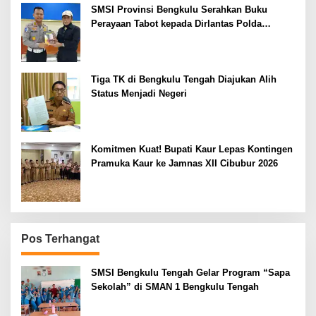
SMSI Provinsi Bengkulu Serahkan Buku
Perayaan Tabot kepada Dirlantas Polda
Bengkulu
Tiga TK di Bengkulu Tengah Diajukan Alih
Status Menjadi Negeri
Komitmen Kuat! Bupati Kaur Lepas Kontingen
Pramuka Kaur ke Jamnas XII Cibubur 2026
Pos Terhangat
SMSI Bengkulu Tengah Gelar Program “Sapa
Sekolah” di SMAN 1 Bengkulu Tengah