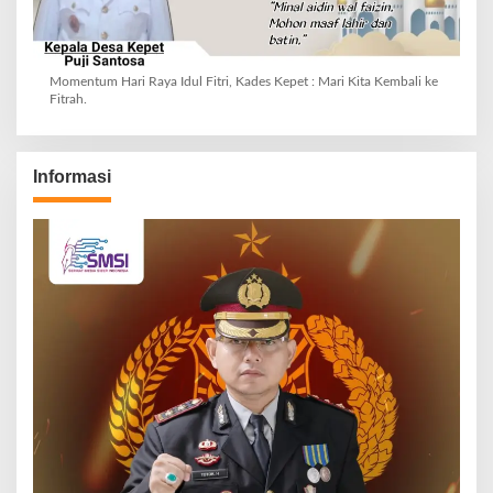
Momentum Hari Raya Idul Fitri, Kades Kepet : Mari Kita Kembali ke
Fitrah.
Informasi