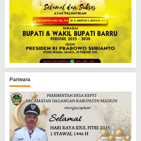
Pariwara