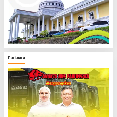
Pariwara