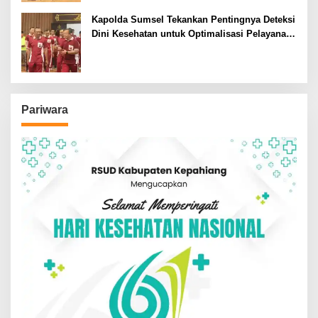
Kapolda Sumsel Tekankan Pentingnya Deteksi
Dini Kesehatan untuk Optimalisasi Pelayanan
Kepolisian
Pariwara