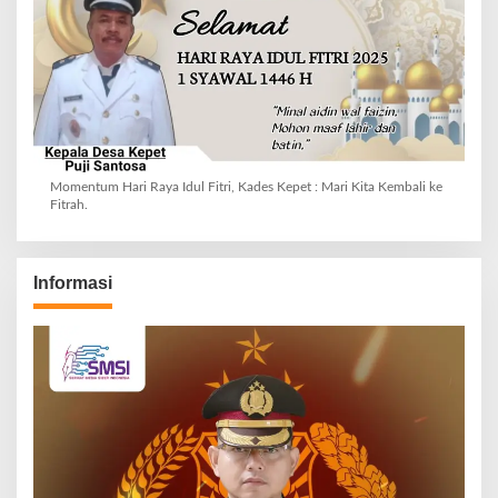
Momentum Hari Raya Idul Fitri, Kades Kepet : Mari Kita Kembali ke
Fitrah.
Informasi