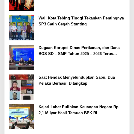
2026
Wali Kota Tebing Tinggi Tekankan Pentingnya
SP3 Catin Cegah Stunting
Dugaan Korupsi Dinas Perikanan, dan Dana
BOS SD – SMP Tahun 2025 – 2026 Terus
Dipertajam Kajari Lahat
Saat Hendak Menyelundupkan Sabu, Dua
Pelaku Berhasil Ditangkap
Kajari Lahat Pulihkan Keuangan Negara Rp.
2,1 Milyar Hasil Temuan BPK RI