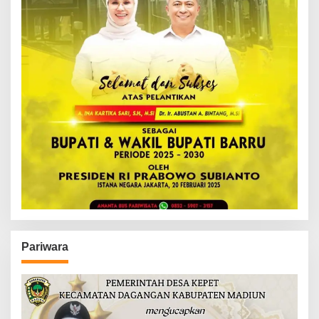
Pariwara