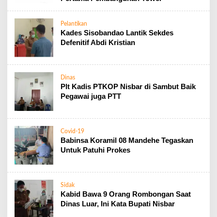
Pelantikan
Kades Sisobandao Lantik Sekdes
Defenitif Abdi Kristian
Dinas
Plt Kadis PTKOP Nisbar di Sambut Baik
Pegawai juga PTT
Covid-19
Babinsa Koramil 08 Mandehe Tegaskan
Untuk Patuhi Prokes
Sidak
Kabid Bawa 9 Orang Rombongan Saat
Dinas Luar, Ini Kata Bupati Nisbar