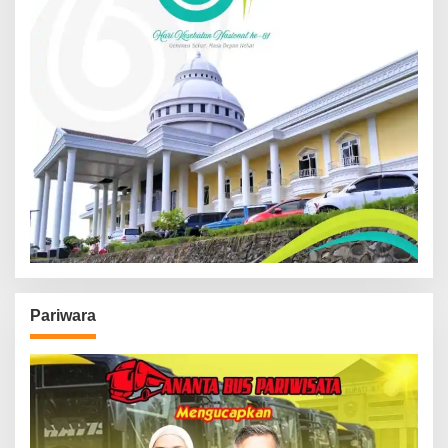
Pariwara