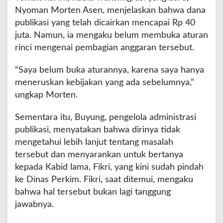
Nyoman Morten Asen, menjelaskan bahwa dana
publikasi yang telah dicairkan mencapai Rp 40
juta. Namun, ia mengaku belum membuka aturan
rinci mengenai pembagian anggaran tersebut.
“Saya belum buka aturannya, karena saya hanya
meneruskan kebijakan yang ada sebelumnya,”
ungkap Morten.
Sementara itu, Buyung, pengelola administrasi
publikasi, menyatakan bahwa dirinya tidak
mengetahui lebih lanjut tentang masalah
tersebut dan menyarankan untuk bertanya
kepada Kabid lama, Fikri, yang kini sudah pindah
ke Dinas Perkim. Fikri, saat ditemui, mengaku
bahwa hal tersebut bukan lagi tanggung
jawabnya.