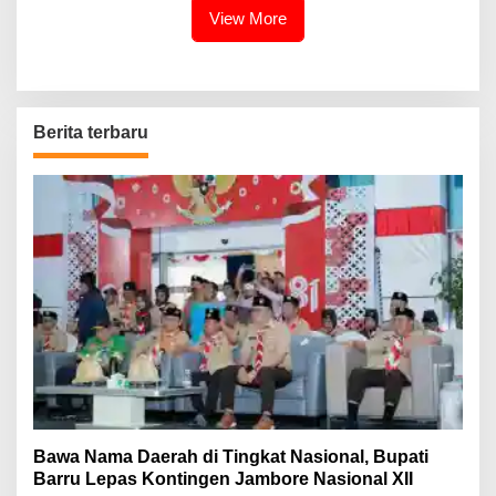
View More
Berita terbaru
Bawa Nama Daerah di Tingkat Nasional, Bupati
Barru Lepas Kontingen Jambore Nasional XII