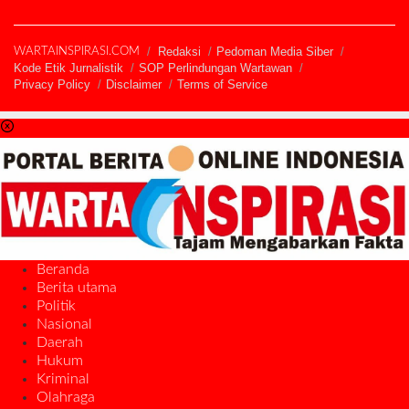
Redaksi
Pedoman Media Siber
WARTAINSPIRASI.COM
Kode Etik Jurnalistik
SOP Perlindungan Wartawan
Privacy Policy
Disclaimer
Terms of Service
Beranda
Berita utama
Politik
Nasional
Daerah
Hukum
Kriminal
Olahraga