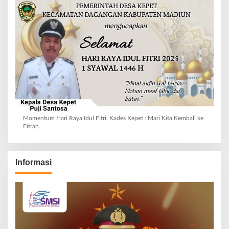
Momentum Hari Raya Idul Fitri, Kades Kepet : Mari Kita Kembali ke
Fitrah.
Informasi