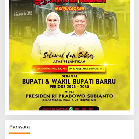
Pariwara