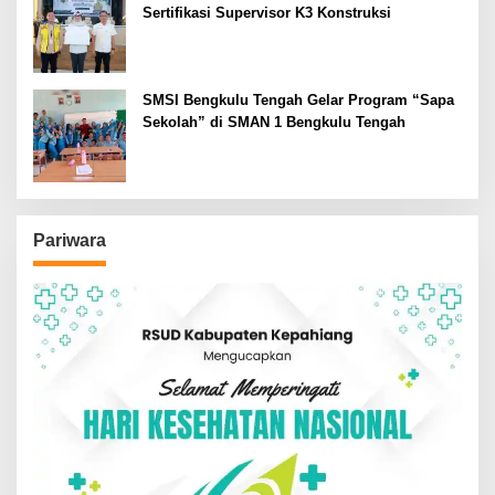
Sertifikasi Supervisor K3 Konstruksi
SMSI Bengkulu Tengah Gelar Program “Sapa
Sekolah” di SMAN 1 Bengkulu Tengah
Pariwara