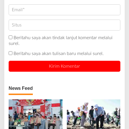
Beritahu saya akan tindak lanjut komentar melalui
surel.
Beritahu saya akan tulisan baru melalui surel.
News Feed