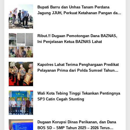
Bupati Barru dan Unhas Tanam Perdana
Jagung JJUH, Perkuat Ketahanan Pangan dan
Kesejahteraan Petani
Ribut.!! Dugaan Pemotongan Dana BAZNAS,
Ini Penjelasan Ketua BAZNAS Lahat
Kapolres Lahat Terima Penghargaan Predikat
Pelayanan Prima dari Polda Sumsel Tahun
2026
Wali Kota Tebing Tinggi Tekankan Pentingnya
SP3 Catin Cegah Stunting
Dugaan Korupsi Dinas Perikanan, dan Dana
BOS SD – SMP Tahun 2025 – 2026 Terus