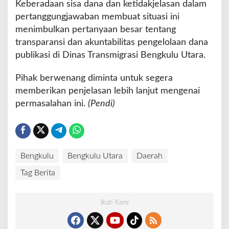
Keberadaan sisa dana dan ketidakjelasan dalam
pertanggungjawaban membuat situasi ini
menimbulkan pertanyaan besar tentang
transparansi dan akuntabilitas pengelolaan dana
publikasi di Dinas Transmigrasi Bengkulu Utara.
Pihak berwenang diminta untuk segera
memberikan penjelasan lebih lanjut mengenai
permasalahan ini.
(Pendi)
Bengkulu
Bengkulu Utara
Daerah
Tag Berita
Ikuti Kami