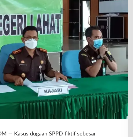
 — Kasus dugaan SPPD fiktif sebesar