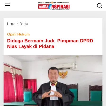
L
e
w
a
t
Home
/
Berita
D
i
i
k
d
Opini Hukum
e
u
Diduga Bermain Judi Pimpinan DPRD
k
g
o
Nias Layak di Pidana
a
n
B
t
e
e
r
n
m
a
i
n
J
u
d
i