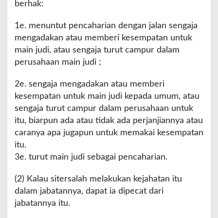
berhak:
1e. menuntut pencaharian dengan jalan sengaja
mengadakan atau memberi kesempatan untuk
main judi, atau sengaja turut campur dalam
perusahaan main judi ;
2e. sengaja mengadakan atau memberi
kesempatan untuk main judi kepada umum, atau
sengaja turut campur dalam perusahaan untuk
itu, biarpun ada atau tidak ada perjanjiannya atau
caranya apa jugapun untuk memakai kesempatan
itu.
3e. turut main judi sebagai pencaharian.
(2) Kalau sitersalah melakukan kejahatan itu
dalam jabatannya, dapat ia dipecat dari
jabatannya itu.