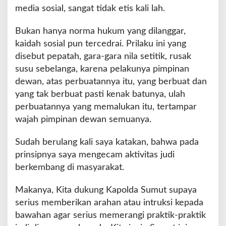
media sosial, sangat tidak etis kali lah.
Bukan hanya norma hukum yang dilanggar,
kaidah sosial pun tercedrai. Prilaku ini yang
disebut pepatah, gara-gara nila setitik, rusak
susu sebelanga, karena pelakunya pimpinan
dewan, atas perbuatannya itu, yang berbuat dan
yang tak berbuat pasti kenak batunya, ulah
perbuatannya yang memalukan itu, tertampar
wajah pimpinan dewan semuanya.
Sudah berulang kali saya katakan, bahwa pada
prinsipnya saya mengecam aktivitas judi
berkembang di masyarakat.
Makanya, Kita dukung Kapolda Sumut supaya
serius memberikan arahan atau intruksi kepada
bawahan agar serius memerangi praktik-praktik