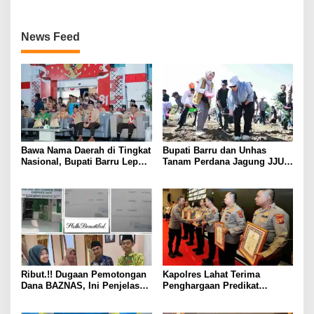
News Feed
Bawa Nama Daerah di Tingkat
Bupati Barru dan Unhas
Nasional, Bupati Barru Lepas
Tanam Perdana Jagung JJUH,
Kontingen Jambore Nasional
Perkuat Ketahanan Pangan
XII
dan Kesejahteraan Petani
Ribut.!! Dugaan Pemotongan
Kapolres Lahat Terima
Dana BAZNAS, Ini Penjelasan
Penghargaan Predikat
Ketua BAZNAS Lahat
Pelayanan Prima dari Polda
Sumsel Tahun 2026