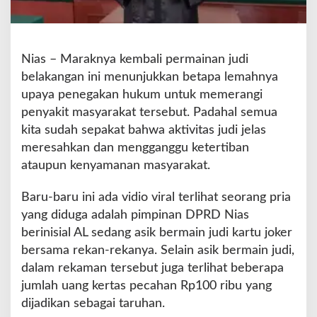
P
i
m
p
Nias – Maraknya kembali permainan judi
i
belakangan ini menunjukkan betapa lemahnya
n
upaya penegakan hukum untuk memerangi
a
n
penyakit masyarakat tersebut. Padahal semua
D
kita sudah sepakat bahwa aktivitas judi jelas
P
meresahkan dan mengganggu ketertiban
R
ataupun kenyamanan masyarakat.
D
N
i
Baru-baru ini ada vidio viral terlihat seorang pria
a
yang diduga adalah pimpinan DPRD Nias
s
berinisial AL sedang asik bermain judi kartu joker
L
bersama rekan-rekanya. Selain asik bermain judi,
a
y
dalam rekaman tersebut juga terlihat beberapa
a
jumlah uang kertas pecahan Rp100 ribu yang
k
dijadikan sebagai taruhan.
d