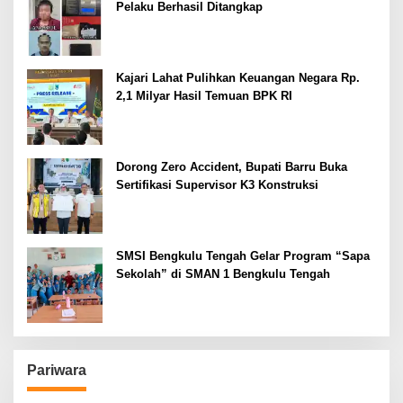
Pelaku Berhasil Ditangkap
Kajari Lahat Pulihkan Keuangan Negara Rp.
2,1 Milyar Hasil Temuan BPK RI
Dorong Zero Accident, Bupati Barru Buka
Sertifikasi Supervisor K3 Konstruksi
SMSI Bengkulu Tengah Gelar Program “Sapa
Sekolah” di SMAN 1 Bengkulu Tengah
Pariwara