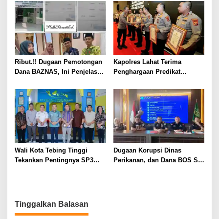
XII
dan Kesejahteraan Petani
Ribut.!! Dugaan Pemotongan
Kapolres Lahat Terima
Dana BAZNAS, Ini Penjelasan
Penghargaan Predikat
Ketua BAZNAS Lahat
Pelayanan Prima dari Polda
Sumsel Tahun 2026
Wali Kota Tebing Tinggi
Dugaan Korupsi Dinas
Tekankan Pentingnya SP3
Perikanan, dan Dana BOS SD
Catin Cegah Stunting
– SMP Tahun 2025 – 2026
Terus Dipertajam Kajari Lahat
Tinggalkan Balasan