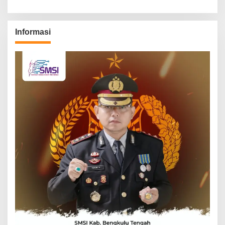
Informasi