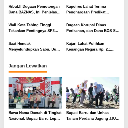
p
XII
dan Kesejahteraan Petani
Ribut.!! Dugaan Pemotongan
Kapolres Lahat Terima
o
Dana BAZNAS, Ini Penjelasan
Penghargaan Predikat
s
Ketua BAZNAS Lahat
Pelayanan Prima dari Polda
Sumsel Tahun 2026
Wali Kota Tebing Tinggi
Dugaan Korupsi Dinas
Tekankan Pentingnya SP3
Perikanan, dan Dana BOS SD
Catin Cegah Stunting
– SMP Tahun 2025 – 2026
Terus Dipertajam Kajari Lahat
Saat Hendak
Kajari Lahat Pulihkan
Menyelundupkan Sabu, Dua
Keuangan Negara Rp. 2,1
Pelaku Berhasil Ditangkap
Milyar Hasil Temuan BPK RI
Jangan Lewatkan
Bawa Nama Daerah di Tingkat
Bupati Barru dan Unhas
Nasional, Bupati Barru Lepas
Tanam Perdana Jagung JJUH,
Kontingen Jambore Nasional
Perkuat Ketahanan Pangan