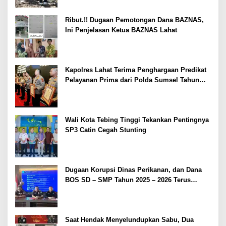
Ribut.!! Dugaan Pemotongan Dana BAZNAS,
Ini Penjelasan Ketua BAZNAS Lahat
Kapolres Lahat Terima Penghargaan Predikat
Pelayanan Prima dari Polda Sumsel Tahun
2026
Wali Kota Tebing Tinggi Tekankan Pentingnya
SP3 Catin Cegah Stunting
Dugaan Korupsi Dinas Perikanan, dan Dana
BOS SD – SMP Tahun 2025 – 2026 Terus
Dipertajam Kajari Lahat
Saat Hendak Menyelundupkan Sabu, Dua