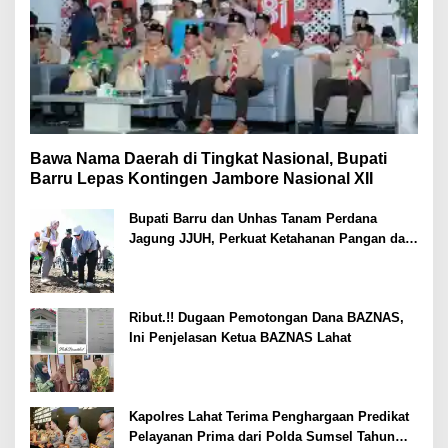
Bawa Nama Daerah di Tingkat Nasional, Bupati
Barru Lepas Kontingen Jambore Nasional XII
Bupati Barru dan Unhas Tanam Perdana
Jagung JJUH, Perkuat Ketahanan Pangan dan
Kesejahteraan Petani
Ribut.!! Dugaan Pemotongan Dana BAZNAS,
Ini Penjelasan Ketua BAZNAS Lahat
Kapolres Lahat Terima Penghargaan Predikat
Pelayanan Prima dari Polda Sumsel Tahun