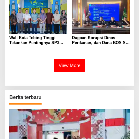
Wali Kota Tebing Tinggi
Dugaan Korupsi Dinas
Tekankan Pentingnya SP3
Perikanan, dan Dana BOS SD
Catin Cegah Stunting
– SMP Tahun 2025 – 2026
Terus Dipertajam Kajari Lahat
View More
Berita terbaru