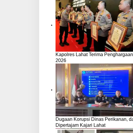
Kapolres Lahat Terima Penghargaan
2026
Dugaan Korupsi Dinas Perikanan, 
Dipertajam Kajari Lahat