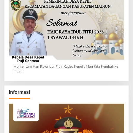
Momentum Hari Raya Idul Fitri, Kades Kepet : Mari Kita Kembali ke
Fitrah.
Informasi