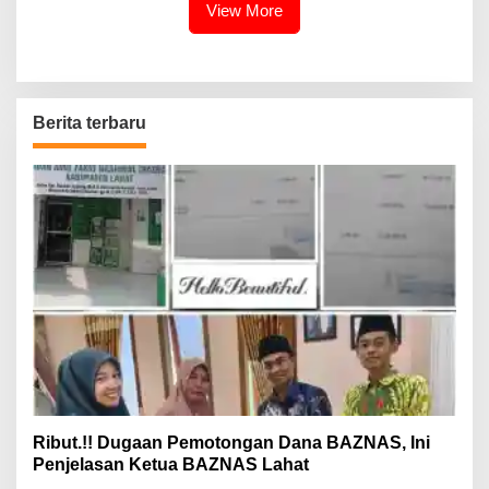
View More
Berita terbaru
Ribut.!! Dugaan Pemotongan Dana BAZNAS, Ini
Penjelasan Ketua BAZNAS Lahat