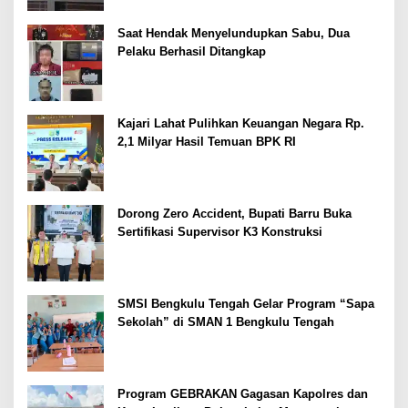
Saat Hendak Menyelundupkan Sabu, Dua
Pelaku Berhasil Ditangkap
Kajari Lahat Pulihkan Keuangan Negara Rp.
2,1 Milyar Hasil Temuan BPK RI
Dorong Zero Accident, Bupati Barru Buka
Sertifikasi Supervisor K3 Konstruksi
SMSI Bengkulu Tengah Gelar Program “Sapa
Sekolah” di SMAN 1 Bengkulu Tengah
Program GEBRAKAN Gagasan Kapolres dan