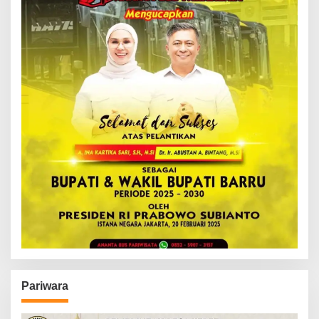
Pariwara