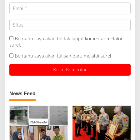
Beritahu saya akan tindak lanjut komentar melalui
surel.
Beritahu saya akan tulisan baru melalui surel.
News Feed