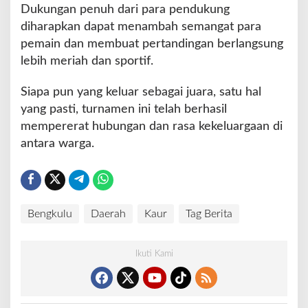
Dukungan penuh dari para pendukung
diharapkan dapat menambah semangat para
pemain dan membuat pertandingan berlangsung
lebih meriah dan sportif.
Siapa pun yang keluar sebagai juara, satu hal
yang pasti, turnamen ini telah berhasil
mempererat hubungan dan rasa kekeluargaan di
antara warga.
Bengkulu
Daerah
Kaur
Tag Berita
Ikuti Kami