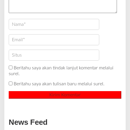
Beritahu saya akan tindak lanjut komentar melalui
surel.
Beritahu saya akan tulisan baru melalui surel.
News Feed