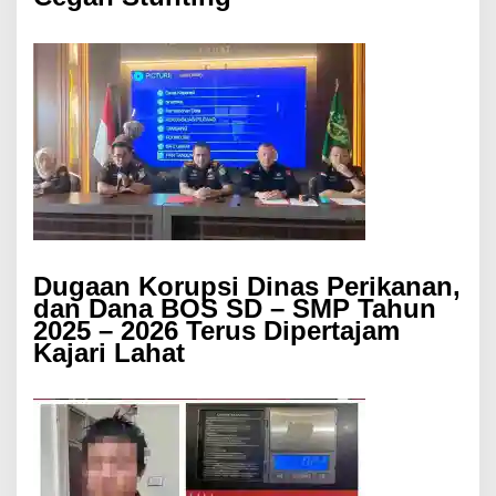
Dugaan Korupsi Dinas Perikanan,
dan Dana BOS SD – SMP Tahun
2025 – 2026 Terus Dipertajam
Kajari Lahat