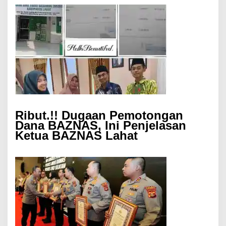
Ribut.!! Dugaan Pemotongan
Dana BAZNAS, Ini Penjelasan
Ketua BAZNAS Lahat