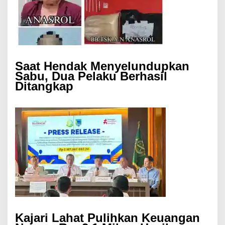
Saat Hendak Menyelundupkan
Sabu, Dua Pelaku Berhasil
Ditangkap
Kajari Lahat Pulihkan Keuangan