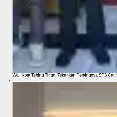
Wali Kota Tebing Tinggi Tekankan Pentingnya SP3 Cati