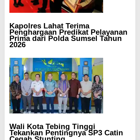
Kapolres Lahat Terima
Penghargaan Predikat Pelayanan
Prima dari Polda Sumsel Tahun
2026
Wali Kota Tebing Tinggi
Tekankan Pentingnya SP3 Catin
Cegah Stunting