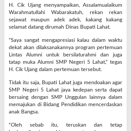
H. Cik Ujang menyampaikan, Assalamualaikum
n
Warahmatullahi Wabarakatuh, rekan rekan
sejawat maupun adek adek, kakang kakang
selamat datang dirumah Dinas Bupati Lahat.
“Saya sangat mengapresiasi kalau dalam waktu
dekat akan dilaksanakannya program pertemuan
Lintas Alumni untuk bersilaturahmi dan juga
tatap muka Alumni SMP Negeri 5 Lahat,” tegas
H. Cik Ujang dalam pertemuan tersebut.
Tidak itu saja, Bupati Lahat juga mendoakan agar
SMP Negeri 5 Lahat jaya kedepan serta dapat
bersaing dengan SMP Unggulan lainnya dalam
memajukan di Bidang Pendidikan mencerdaskan
anak Bangsa.
“Oleh sebab itu, teruskan dan tetap