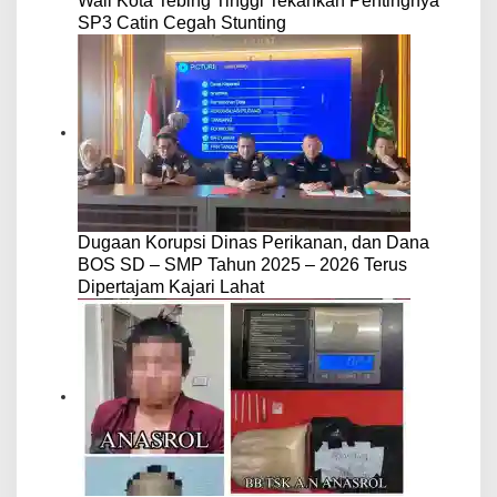
Wali Kota Tebing Tinggi Tekankan Pentingnya
SP3 Catin Cegah Stunting
Dugaan Korupsi Dinas Perikanan, dan Dana
BOS SD – SMP Tahun 2025 – 2026 Terus
Dipertajam Kajari Lahat