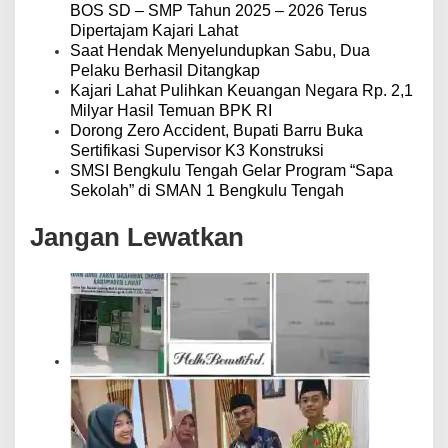
BOS SD – SMP Tahun 2025 – 2026 Terus
Dipertajam Kajari Lahat
Saat Hendak Menyelundupkan Sabu, Dua
Pelaku Berhasil Ditangkap
Kajari Lahat Pulihkan Keuangan Negara Rp. 2,1
Milyar Hasil Temuan BPK RI
Dorong Zero Accident, Bupati Barru Buka
Sertifikasi Supervisor K3 Konstruksi
SMSI Bengkulu Tengah Gelar Program “Sapa
Sekolah” di SMAN 1 Bengkulu Tengah
Jangan Lewatkan