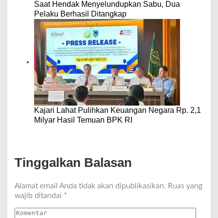
Saat Hendak Menyelundupkan Sabu, Dua
Pelaku Berhasil Ditangkap
Kajari Lahat Pulihkan Keuangan Negara Rp. 2,1
Milyar Hasil Temuan BPK RI
Tinggalkan Balasan
Alamat email Anda tidak akan dipublikasikan.
Ruas yang
wajib ditandai
*