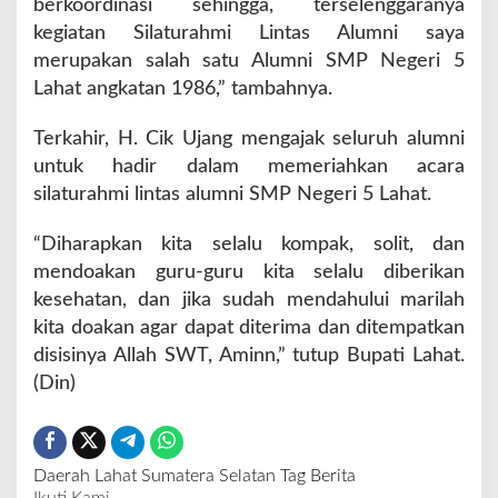
berkoordinasi sehingga, terselenggaranya
kegiatan Silaturahmi Lintas Alumni saya
merupakan salah satu Alumni SMP Negeri 5
Lahat angkatan 1986,” tambahnya.
Terkahir, H. Cik Ujang mengajak seluruh alumni
untuk hadir dalam memeriahkan acara
silaturahmi lintas alumni SMP Negeri 5 Lahat.
“Diharapkan kita selalu kompak, solit, dan
mendoakan guru-guru kita selalu diberikan
kesehatan, dan jika sudah mendahului marilah
kita doakan agar dapat diterima dan ditempatkan
disisinya Allah SWT, Aminn,” tutup Bupati Lahat.
(Din)
Daerah
Lahat
Sumatera Selatan
Tag Berita