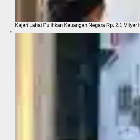
Kajari Lahat Pulihkan Keuangan Negara Rp. 2,1 Milyar