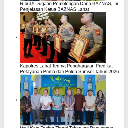
Ribut.!! Dugaan Pemotongan Dana BAZNAS, Ini
Penjelasan Ketua BAZNAS Lahat
Kapolres Lahat Terima Penghargaan Predikat
Pelayanan Prima dari Polda Sumsel Tahun 2026