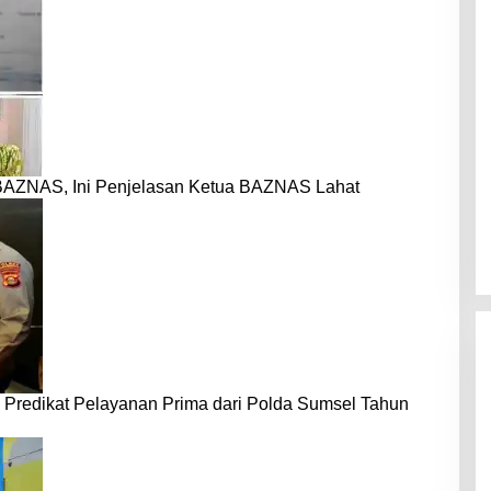
BAZNAS, Ini Penjelasan Ketua BAZNAS Lahat
 Predikat Pelayanan Prima dari Polda Sumsel Tahun