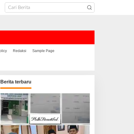
olicy
Redaksi
Sample Page
Berita terbaru