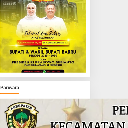
Pariwara