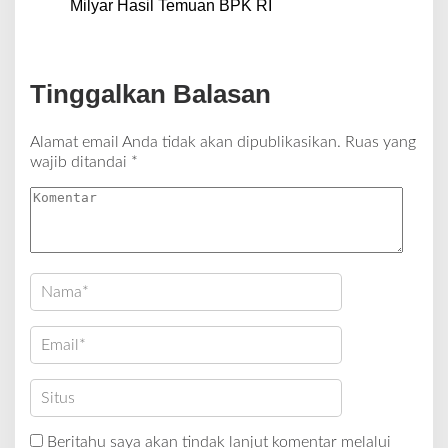
Milyar Hasil Temuan BPK RI
Tinggalkan Balasan
Alamat email Anda tidak akan dipublikasikan.
Ruas yang
wajib ditandai
*
Beritahu saya akan tindak lanjut komentar melalui