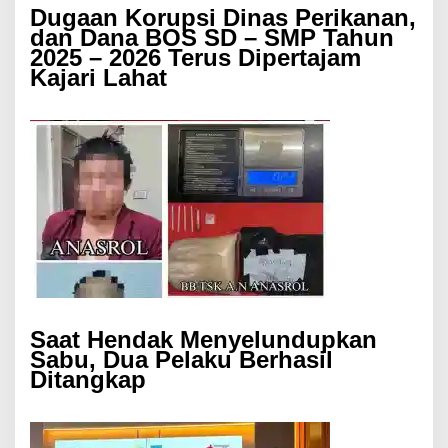
Dugaan Korupsi Dinas Perikanan,
dan Dana BOS SD – SMP Tahun
2025 – 2026 Terus Dipertajam
Kajari Lahat
Saat Hendak Menyelundupkan
Sabu, Dua Pelaku Berhasil
Ditangkap