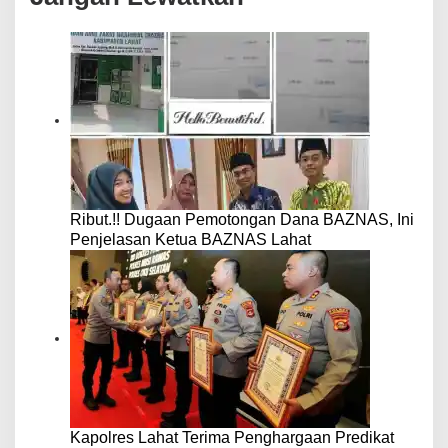
Ribut.!! Dugaan Pemotongan Dana BAZNAS, Ini
Penjelasan Ketua BAZNAS Lahat
Kapolres Lahat Terima Penghargaan Predikat