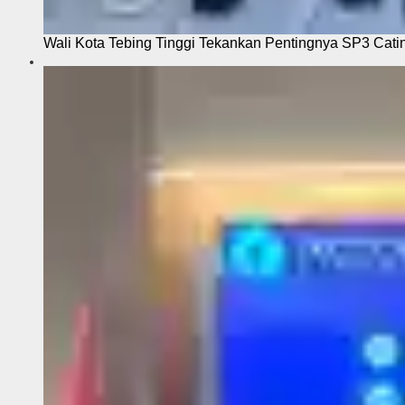
Wali Kota Tebing Tinggi Tekankan Pentingnya SP3 Cati