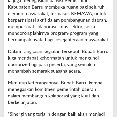
Ia juga menegaskan bahwa Pemerintah
Kabupaten Barru membuka ruang bagi seluruh
elemen masyarakat, termasuk KEMAWA, untuk
berpartisipasi aktif dalam pembangunan daerah,
memperkuat kolaborasi lintas sektor, serta
mendorong lahirnya program-program yang
berdampak nyata bagi kesejahteraan masyarakat.
Dalam rangkaian kegiatan tersebut, Bupati Barru
juga mendapat kehormatan untuk mengundi
doorprize bagi para peserta, yang semakin
menambah semarak suasana acara.
Menutup keterangannya, Bupati Barru kembali
menegaskan komitmen pemerintah daerah
dalam membangun kolaborasi yang kuat dan
berkelanjutan.
“Sinergi yang terjalin dengan baik akan menjadi