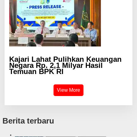
Kajari Lahat Pulihkan Keuangan
Negara Rp. 2,1 Milyar Hasil
Temuan BPK RI
View More
Berita terbaru