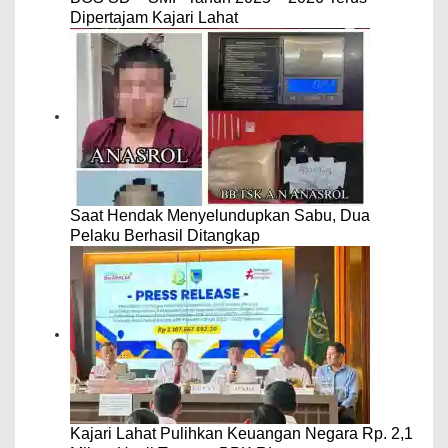
Dipertajam Kajari Lahat
Saat Hendak Menyelundupkan Sabu, Dua
Pelaku Berhasil Ditangkap
Kajari Lahat Pulihkan Keuangan Negara Rp. 2,1