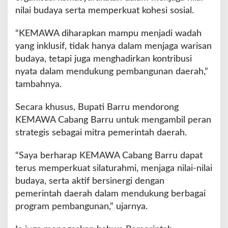
nilai budaya serta memperkuat kohesi sosial.
“KEMAWA diharapkan mampu menjadi wadah
yang inklusif, tidak hanya dalam menjaga warisan
budaya, tetapi juga menghadirkan kontribusi
nyata dalam mendukung pembangunan daerah,”
tambahnya.
Secara khusus, Bupati Barru mendorong
KEMAWA Cabang Barru untuk mengambil peran
strategis sebagai mitra pemerintah daerah.
“Saya berharap KEMAWA Cabang Barru dapat
terus memperkuat silaturahmi, menjaga nilai-nilai
budaya, serta aktif bersinergi dengan
pemerintah daerah dalam mendukung berbagai
program pembangunan,” ujarnya.