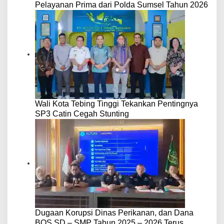
Pelayanan Prima dari Polda Sumsel Tahun 2026
Wali Kota Tebing Tinggi Tekankan Pentingnya
SP3 Catin Cegah Stunting
Dugaan Korupsi Dinas Perikanan, dan Dana
BOS SD – SMP Tahun 2025 – 2026 Terus