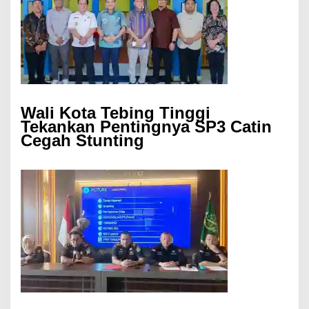
Wali Kota Tebing Tinggi
Tekankan Pentingnya SP3 Catin
Cegah Stunting