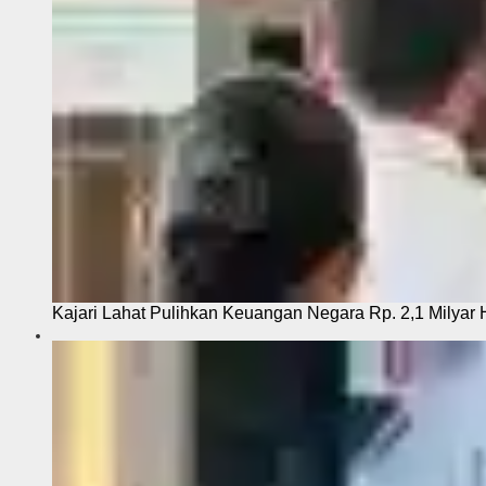
Kajari Lahat Pulihkan Keuangan Negara Rp. 2,1 Milyar