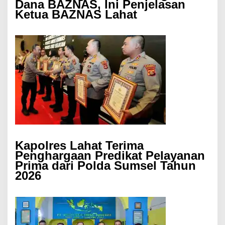
Dana BAZNAS, Ini Penjelasan
Ketua BAZNAS Lahat
Kapolres Lahat Terima
Penghargaan Predikat Pelayanan
Prima dari Polda Sumsel Tahun
2026