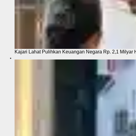
Kajari Lahat Pulihkan Keuangan Negara Rp. 2,1 Milyar