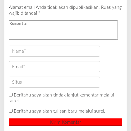
Alamat email Anda tidak akan dipublikasikan.
Ruas yang
wajib ditandai
*
Beritahu saya akan tindak lanjut komentar melalui
surel.
Beritahu saya akan tulisan baru melalui surel.