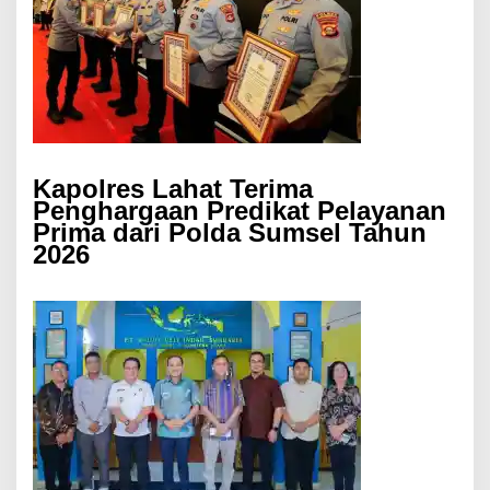
Kapolres Lahat Terima
Penghargaan Predikat Pelayanan
Prima dari Polda Sumsel Tahun
2026