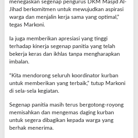
menegaskan segenap pengurus DKM Masjid Al-
Jihad berkomitmen untuk mewujudkan aspirasi
warga dan menjalin kerja sama yang optimal,”
tegas Markoni.
Ia juga memberikan apresiasi yang tinggi
terhadap kinerja segenap panitia yang telah
bekerja keras dan ikhlas tanpa mengharapkan
imbalan.
“Kita mendorong seluruh koordinator kurban
untuk memberikan yang terbaik,” tutup Markoni
di sela-sela kegiatan.
Segenap panitia masih terus bergotong-royong
memisahkan dan mengemas daging kurban
untuk segera dibagikan kepada warga yang
berhak menerima.