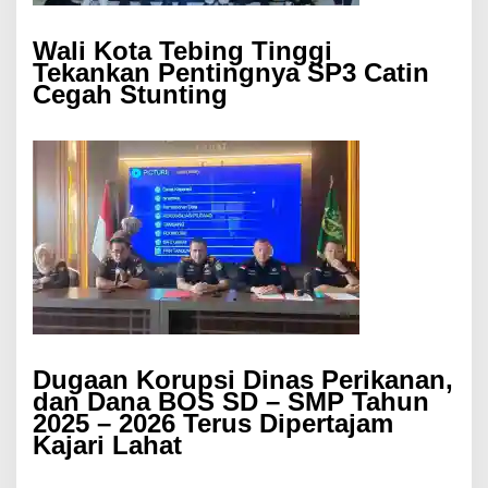
Wali Kota Tebing Tinggi
Tekankan Pentingnya SP3 Catin
Cegah Stunting
Dugaan Korupsi Dinas Perikanan,
dan Dana BOS SD – SMP Tahun
2025 – 2026 Terus Dipertajam
Kajari Lahat