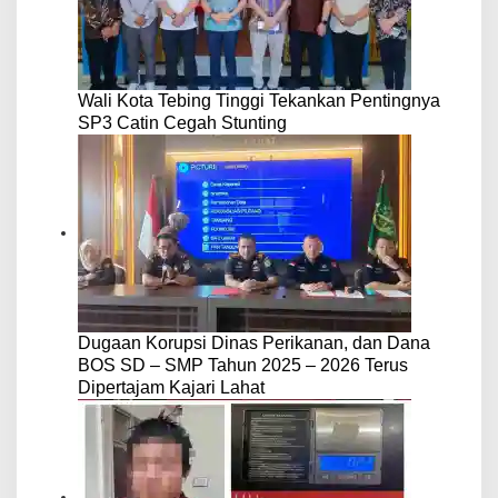
Wali Kota Tebing Tinggi Tekankan Pentingnya
SP3 Catin Cegah Stunting
Dugaan Korupsi Dinas Perikanan, dan Dana
BOS SD – SMP Tahun 2025 – 2026 Terus
Dipertajam Kajari Lahat