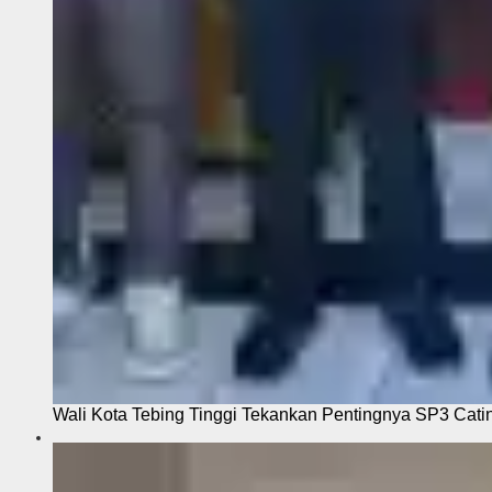
Wali Kota Tebing Tinggi Tekankan Pentingnya SP3 Cati