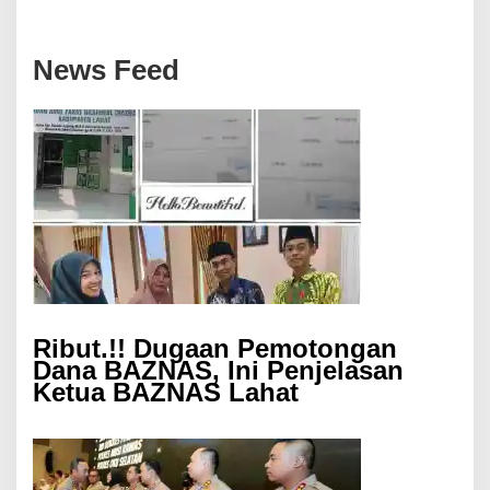
News Feed
Ribut.!! Dugaan Pemotongan
Dana BAZNAS, Ini Penjelasan
Ketua BAZNAS Lahat