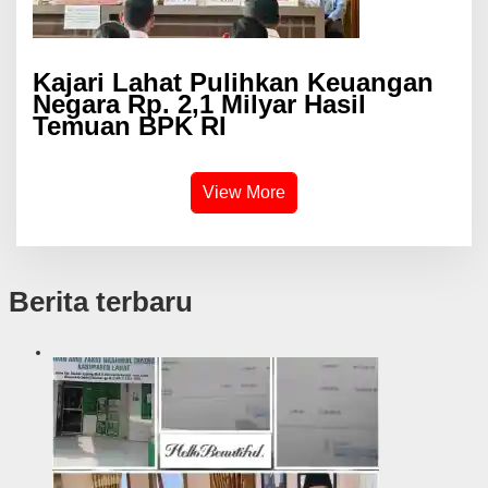
Kajari Lahat Pulihkan Keuangan
Negara Rp. 2,1 Milyar Hasil
Temuan BPK RI
View More
Berita terbaru