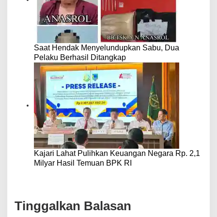
Saat Hendak Menyelundupkan Sabu, Dua
Pelaku Berhasil Ditangkap
Kajari Lahat Pulihkan Keuangan Negara Rp. 2,1
Milyar Hasil Temuan BPK RI
Tinggalkan Balasan