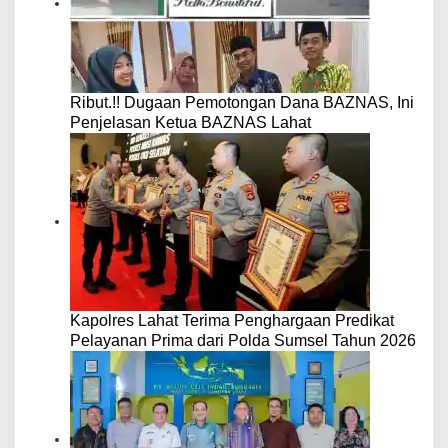
Ribut.!! Dugaan Pemotongan Dana BAZNAS, Ini
Penjelasan Ketua BAZNAS Lahat
Kapolres Lahat Terima Penghargaan Predikat
Pelayanan Prima dari Polda Sumsel Tahun 2026