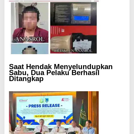
Saat Hendak Menyelundupkan
Sabu, Dua Pelaku Berhasil
Ditangkap