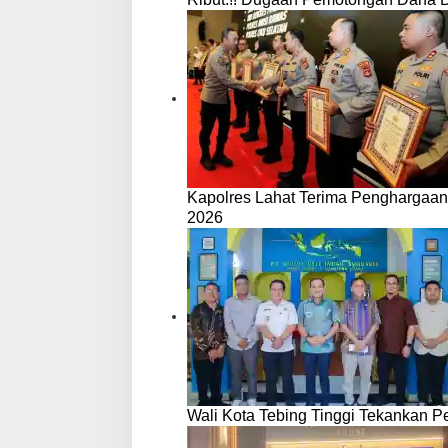
Kapolres Lahat Terima Penghargaan
2026
Wali Kota Tebing Tinggi Tekankan P