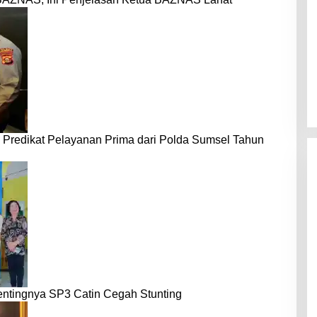
 Predikat Pelayanan Prima dari Polda Sumsel Tahun
entingnya SP3 Catin Cegah Stunting